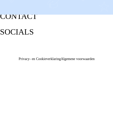
CONTACT
SOCIALS
Privacy- en Cookieverklaring
Algemene voorwaarden