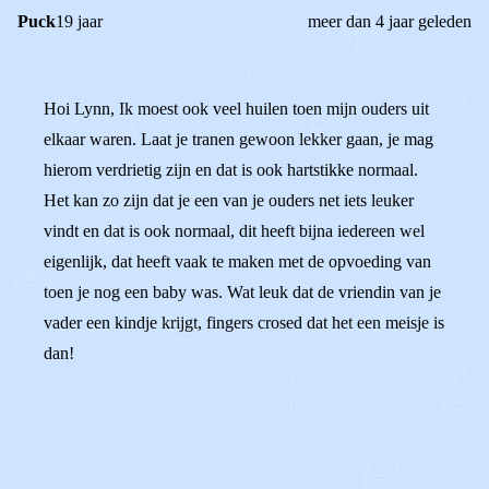
Puck
19 jaar
meer dan 4 jaar geleden
Hoi Lynn, Ik moest ook veel huilen toen mijn ouders uit
elkaar waren. Laat je tranen gewoon lekker gaan, je mag
hierom verdrietig zijn en dat is ook hartstikke normaal.
Het kan zo zijn dat je een van je ouders net iets leuker
vindt en dat is ook normaal, dit heeft bijna iedereen wel
eigenlijk, dat heeft vaak te maken met de opvoeding van
toen je nog een baby was. Wat leuk dat de vriendin van je
vader een kindje krijgt, fingers crosed dat het een meisje is
dan!