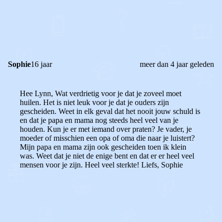
0
0
Reageer
Sophie
16 jaar
meer dan 4 jaar geleden
Hee Lynn, Wat verdrietig voor je dat je zoveel moet
huilen. Het is niet leuk voor je dat je ouders zijn
gescheiden.
Weet in elk geval dat het nooit jouw schuld is
en dat je papa en mama nog steeds heel veel van je
houden.
Kun je er met iemand over praten? Je vader, je
moeder of misschien een opa of oma die naar je luistert?
Mijn papa en mama zijn ook gescheiden toen ik klein
was. Weet dat je niet de enige bent en dat er er heel veel
mensen voor je zijn. Heel veel sterkte! Liefs, Sophie