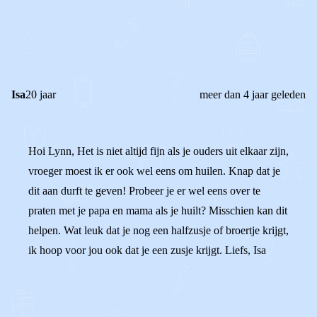
0
0
Reageer
Isa
20 jaar
meer dan 4 jaar geleden
Hoi Lynn, Het is niet altijd fijn als je ouders uit elkaar zijn,
vroeger moest ik er ook wel eens om huilen. Knap dat je
dit aan durft te geven! Probeer je er wel eens over te
praten met je papa en mama als je huilt? Misschien kan dit
helpen. Wat leuk dat je nog een halfzusje of broertje krijgt,
ik hoop voor jou ook dat je een zusje krijgt. Liefs, Isa