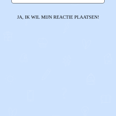
JA, IK WIL MIJN REACTIE PLAATSEN!