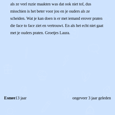
als ze veel ruzie maakten was dat ook niet tof, dus
misschien is het beter voor jou en je ouders als ze
scheiden. Wat je kan doen is er met iemand erover praten
die face to face ziet en vertrouwt. En als het echt niet gaat
met je ouders praten. Groetjes Laura.
0
0
Reageer
Esmee
13 jaar
ongeveer 3 jaar geleden