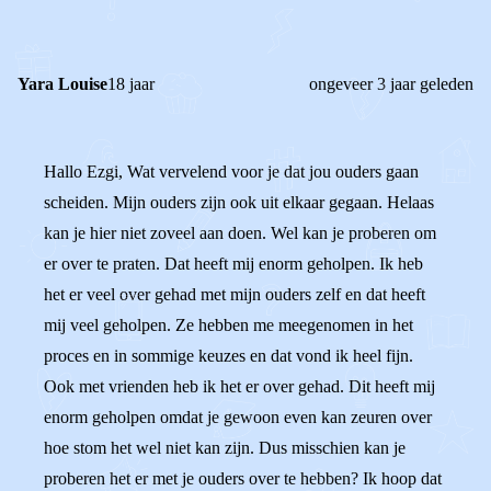
Yara Louise
18 jaar
ongeveer 3 jaar geleden
Hallo Ezgi, Wat vervelend voor je dat jou ouders gaan
scheiden. Mijn ouders zijn ook uit elkaar gegaan. Helaas
kan je hier niet zoveel aan doen. Wel kan je proberen om
er over te praten. Dat heeft mij enorm geholpen. Ik heb
het er veel over gehad met mijn ouders zelf en dat heeft
mij veel geholpen. Ze hebben me meegenomen in het
proces en in sommige keuzes en dat vond ik heel fijn.
Ook met vrienden heb ik het er over gehad. Dit heeft mij
enorm geholpen omdat je gewoon even kan zeuren over
hoe stom het wel niet kan zijn. Dus misschien kan je
proberen het er met je ouders over te hebben? Ik hoop dat