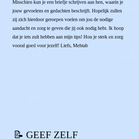
Misschien kun je een briefje schrijven aan hen, waarin je
jouw gevoelens en gedachten beschrijft. Hopelijk zullen
zij zich hierdoor geroepen voelen om jou de nodige
aandacht en zorg te geven die jij ook nodig hebt. Ik hoop
dat je iets zult hebben aan mijn tips! Hou je sterk en zorg
vooral goed voor jezelf! Liefs, Mehtab
0
0
Reageer
📝 GEEF ZELF