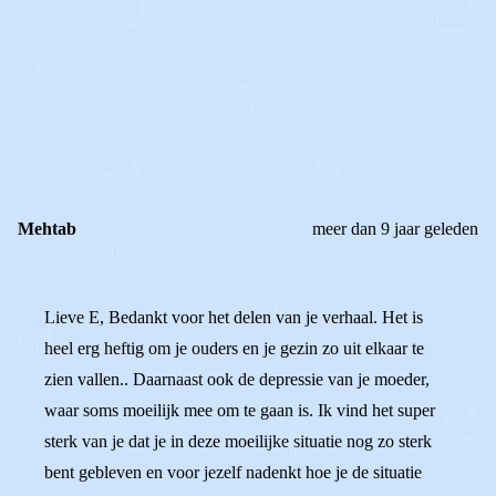
0
0
Reageer
Mehtab
meer dan 9 jaar geleden
Lieve E, Bedankt voor het delen van je verhaal. Het is
heel erg heftig om je ouders en je gezin zo uit elkaar te
zien vallen.. Daarnaast ook de depressie van je moeder,
waar soms moeilijk mee om te gaan is. Ik vind het super
sterk van je dat je in deze moeilijke situatie nog zo sterk
bent gebleven en voor jezelf nadenkt hoe je de situatie