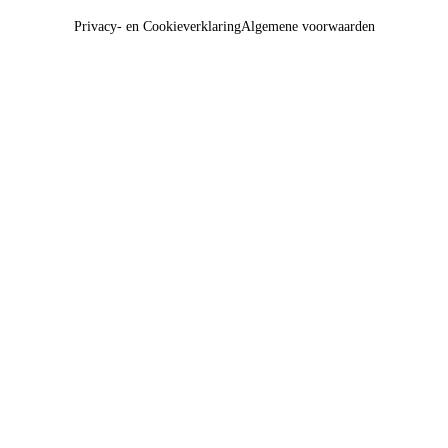
Privacy- en Cookieverklaring
Algemene voorwaarden