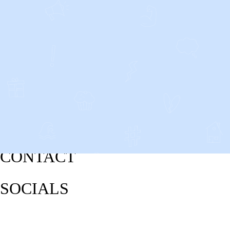
CONTACT
SOCIALS