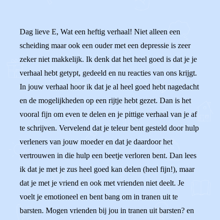
Dag lieve E, Wat een heftig verhaal! Niet alleen een
scheiding maar ook een ouder met een depressie is zeer
zeker niet makkelijk. Ik denk dat het heel goed is dat je je
verhaal hebt getypt, gedeeld en nu reacties van ons krijgt.
In jouw verhaal hoor ik dat je al heel goed hebt nagedacht
en de mogelijkheden op een rijtje hebt gezet. Dan is het
vooral fijn om even te delen en je pittige verhaal van je af
te schrijven. Vervelend dat je teleur bent gesteld door hulp
verleners van jouw moeder en dat je daardoor het
vertrouwen in die hulp een beetje verloren bent. Dan lees
ik dat je met je zus heel goed kan delen (heel fijn!), maar
dat je met je vriend en ook met vrienden niet deelt. Je
voelt je emotioneel en bent bang om in tranen uit te
barsten. Mogen vrienden bij jou in tranen uit barsten? en