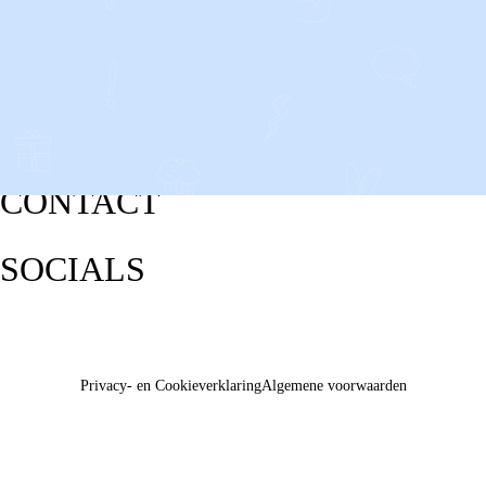
CONTACT
SOCIALS
Privacy- en Cookieverklaring
Algemene voorwaarden