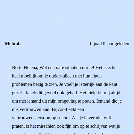
REAGEER OP DIT BERICHT
REACTIES (
2
)
Mehtab
bijna 10 jaar geleden
Beste Helena, Wat een nare situatie voor je! Het is echt
heel moeilijk om je ouders alleen met hun eigen
problemen bezig te zien. Je voelt je letterlijk aan de kant
gezet. Ik heb dit gevoel ook gehad. Het hielp bij mij altijd
om met iemand uit mijn omgeving te praten. Iemand die je
dus vertrouwen kan. Bijvoorbeeld een
vertrouwenspersoon op school. Als je liever niet wilt
praten, is het misschien ook fijn om op te schrijven wat je