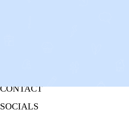
CONTACT
SOCIALS