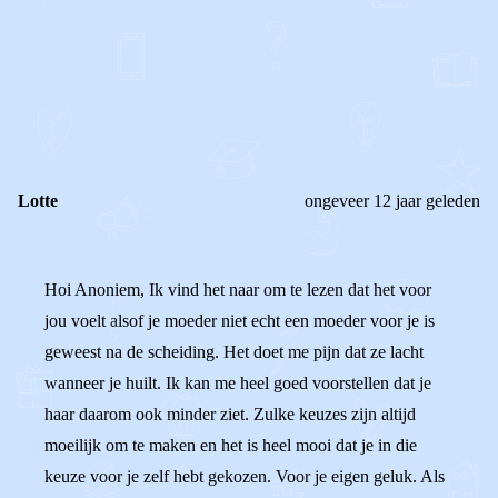
OF
REAGEER OP DIT BERICHT
REACTIES (
1
)
Lotte
ongeveer 12 jaar geleden
Hoi Anoniem, Ik vind het naar om te lezen dat het voor
jou voelt alsof je moeder niet echt een moeder voor je is
geweest na de scheiding. Het doet me pijn dat ze lacht
wanneer je huilt. Ik kan me heel goed voorstellen dat je
haar daarom ook minder ziet. Zulke keuzes zijn altijd
moeilijk om te maken en het is heel mooi dat je in die
keuze voor je zelf hebt gekozen. Voor je eigen geluk. Als