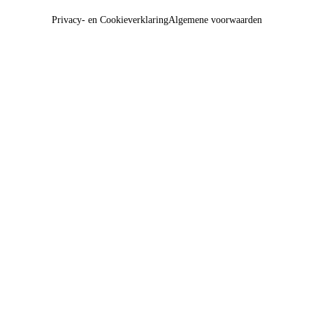
Privacy- en Cookieverklaring
Algemene voorwaarden