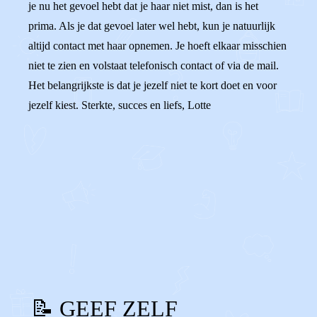
je nu het gevoel hebt dat je haar niet mist, dan is het
prima. Als je dat gevoel later wel hebt, kun je natuurlijk
altijd contact met haar opnemen. Je hoeft elkaar misschien
niet te zien en volstaat telefonisch contact of via de mail.
Het belangrijkste is dat je jezelf niet te kort doet en voor
jezelf kiest. Sterkte, succes en liefs, Lotte
0
0
Reageer
📝 GEEF ZELF