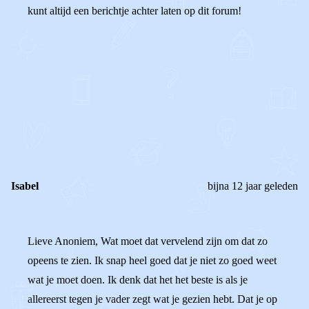
kunt altijd een berichtje achter laten op dit forum!
0
0
Reageer
Isabel
bijna 12 jaar geleden
Lieve Anoniem, Wat moet dat vervelend zijn om dat zo
opeens te zien. Ik snap heel goed dat je niet zo goed weet
wat je moet doen. Ik denk dat het het beste is als je
allereerst tegen je vader zegt wat je gezien hebt. Dat je op