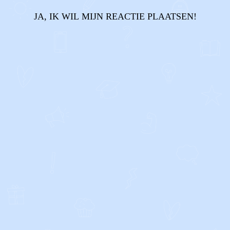
JA, IK WIL MIJN REACTIE PLAATSEN!