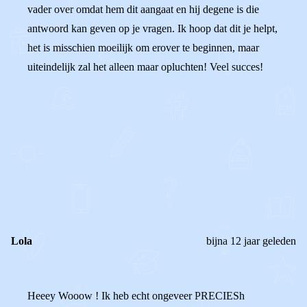
vader over omdat hem dit aangaat en hij degene is die
antwoord kan geven op je vragen. Ik hoop dat dit je helpt,
het is misschien moeilijk om erover te beginnen, maar
uiteindelijk zal het alleen maar opluchten! Veel succes!
0
0
Reageer
Lola
bijna 12 jaar geleden
Heeey Wooow ! Ik heb echt ongeveer PRECIESh