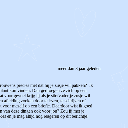
meer dan 3 jaar geleden
 trouwens precies met dat hij je zusje wil pakken? Ik
 irritant kon vinden. Dan gedroegen ze zich op een
voor gevoel krijg jij als je stiefvader je zusje wil
 afleiding zoeken door te lezen, te schrijven of
t voor mezelf op een briefje. Daardoor wist ik goed
n van deze dingen ook voor jou? Zou jij met je
s en je mag altijd nog reageren op dit berichtje!