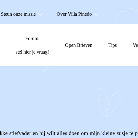
Steun onze missie
Over Villa Pinedo
Forum:
Open Brieven
Tips
Ve
stel hier je vraag!
ke stiefvader en hij wilt alles doen om mijn kleine zusje te 