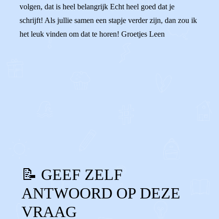
volgen, dat is heel belangrijk Echt heel goed dat je
schrijft! Als jullie samen een stapje verder zijn, dan zou ik
het leuk vinden om dat te horen! Groetjes Leen
0
0
Reageer
📝 GEEF ZELF
ANTWOORD OP DEZE
VRAAG