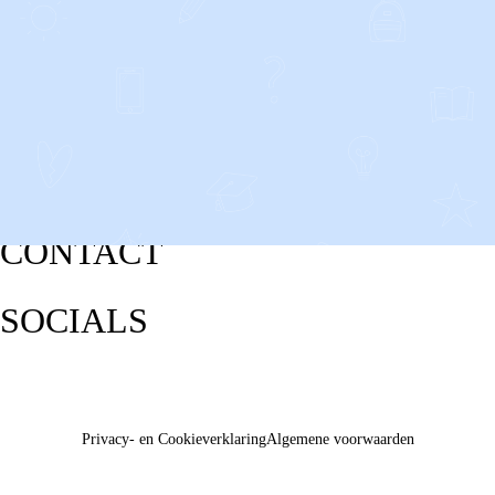
CONTACT
SOCIALS
Privacy- en Cookieverklaring
Algemene voorwaarden