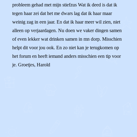
probleem gehad met mijn stiefzus Wat ik deed is dat ik
tegen haar zei dat het me dwars lag dat ik haar maar
weinig zag in een jaar. En dat ik haar meer wil zien, niet
alleen op verjaardagen. Nu doen we vaker dingen samen
of even lekker wat drinken samen in mn dorp. Misschien
helpt dit voor jou ook. En zo niet kan je terugkomen op
het forum en heeft iemand anders misschien een tip voor
je. Groetjes, Harold
0
0
Reageer