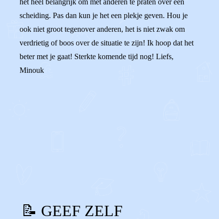
het heel belangrijk om met anderen te praten over een
scheiding. Pas dan kun je het een plekje geven. Hou je
ook niet groot tegenover anderen, het is niet zwak om
verdrietig of boos over de situatie te zijn! Ik hoop dat het
beter met je gaat! Sterkte komende tijd nog! Liefs,
Minouk
0
0
Reageer
📝 GEEF ZELF