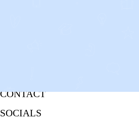
CONTACT
SOCIALS