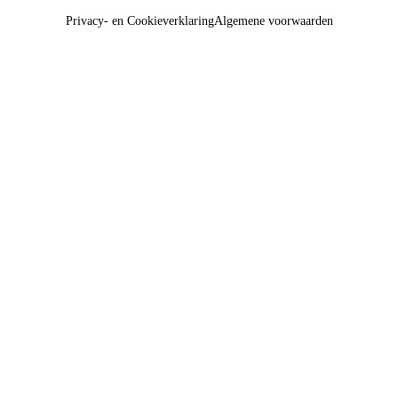
Privacy- en Cookieverklaring
Algemene voorwaarden