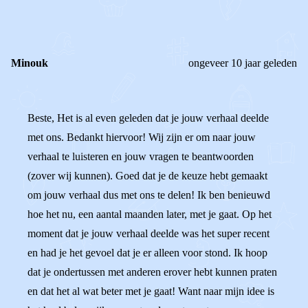
0
Reageer
Minouk
ongeveer 10 jaar geleden
Beste, Het is al even geleden dat je jouw verhaal deelde
met ons. Bedankt hiervoor! Wij zijn er om naar jouw
verhaal te luisteren en jouw vragen te beantwoorden
(zover wij kunnen). Goed dat je de keuze hebt gemaakt
om jouw verhaal dus met ons te delen! Ik ben benieuwd
hoe het nu, een aantal maanden later, met je gaat. Op het
moment dat je jouw verhaal deelde was het super recent
en had je het gevoel dat je er alleen voor stond. Ik hoop
dat je ondertussen met anderen erover hebt kunnen praten
en dat het al wat beter met je gaat! Want naar mijn idee is