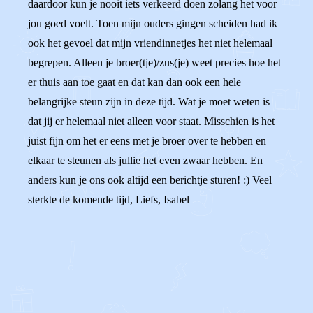
daardoor kun je nooit iets verkeerd doen zolang het voor
jou goed voelt. Toen mijn ouders gingen scheiden had ik
ook het gevoel dat mijn vriendinnetjes het niet helemaal
begrepen. Alleen je broer(tje)/zus(je) weet precies hoe het
er thuis aan toe gaat en dat kan dan ook een hele
belangrijke steun zijn in deze tijd. Wat je moet weten is
dat jij er helemaal niet alleen voor staat. Misschien is het
juist fijn om het er eens met je broer over te hebben en
elkaar te steunen als jullie het even zwaar hebben. En
anders kun je ons ook altijd een berichtje sturen! :) Veel
sterkte de komende tijd, Liefs, Isabel
0