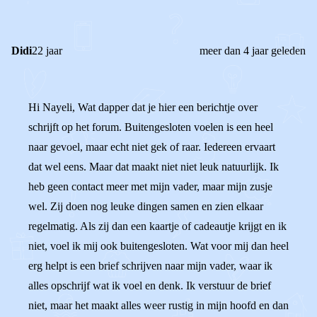
Didi
22 jaar
meer dan 4 jaar geleden
Hi Nayeli, Wat dapper dat je hier een berichtje over
schrijft op het forum. Buitengesloten voelen is een heel
naar gevoel, maar echt niet gek of raar. Iedereen ervaart
dat wel eens. Maar dat maakt niet niet leuk natuurlijk. Ik
heb geen contact meer met mijn vader, maar mijn zusje
wel. Zij doen nog leuke dingen samen en zien elkaar
regelmatig. Als zij dan een kaartje of cadeautje krijgt en ik
niet, voel ik mij ook buitengesloten. Wat voor mij dan heel
erg helpt is een brief schrijven naar mijn vader, waar ik
alles opschrijf wat ik voel en denk. Ik verstuur de brief
niet, maar het maakt alles weer rustig in mijn hoofd en dan