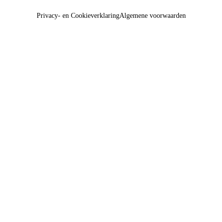
Privacy- en Cookieverklaring
Algemene voorwaarden