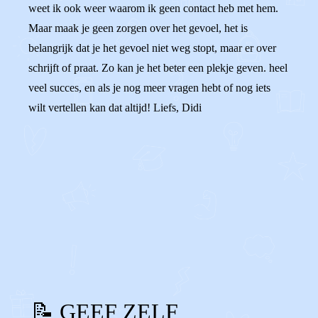
weet ik ook weer waarom ik geen contact heb met hem.
Maar maak je geen zorgen over het gevoel, het is
belangrijk dat je het gevoel niet weg stopt, maar er over
schrijft of praat. Zo kan je het beter een plekje geven. heel
veel succes, en als je nog meer vragen hebt of nog iets
wilt vertellen kan dat altijd! Liefs, Didi
0
0
Reageer
📝 GEEF ZELF