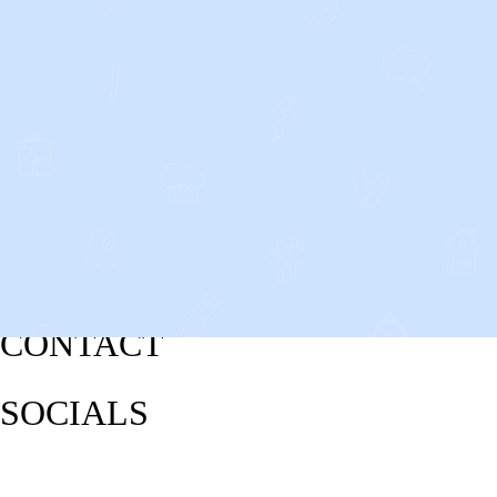
CONTACT
SOCIALS