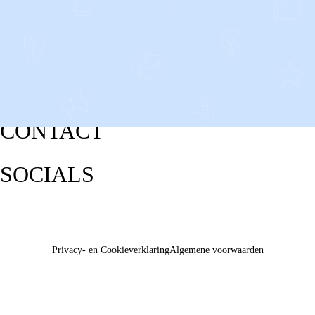
CONTACT
SOCIALS
Privacy- en Cookieverklaring
Algemene voorwaarden