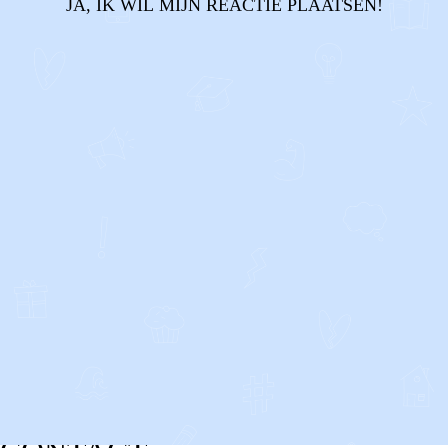
JA, IK WIL MIJN REACTIE PLAATSEN!