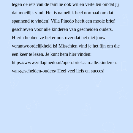
tegen de rets van de familie ook willen vertellen omdat jij
dat moeilijk vind. Het is namelijk heel normaal om dat
spannend te vinden! Villa Pinedo heeft een mooie brief
geschreven voor alle kinderen van gescheiden ouders.
Hierin hebben ze het er ook over dat het niet jouw
verantwoordelijkheid is! Misschien vind je het fijn om die
een keer te lezen. Je kunt hem hier vinden:
https://www.villapinedo.nl/open-brief-aan-alle-kinderen-
van-gescheiden-ouders/ Heel veel liefs en succes!
0
0
Reageer