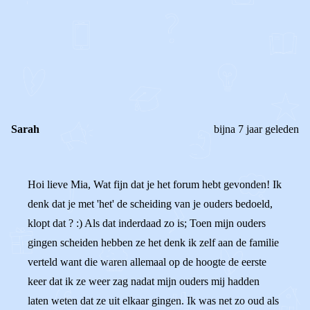
0
0
Reageer
Sarah
bijna 7 jaar geleden
Hoi lieve Mia, Wat fijn dat je het forum hebt gevonden! Ik
denk dat je met 'het' de scheiding van je ouders bedoeld,
klopt dat ? :) Als dat inderdaad zo is; Toen mijn ouders
gingen scheiden hebben ze het denk ik zelf aan de familie
verteld want die waren allemaal op de hoogte de eerste
keer dat ik ze weer zag nadat mijn ouders mij hadden
laten weten dat ze uit elkaar gingen. Ik was net zo oud als