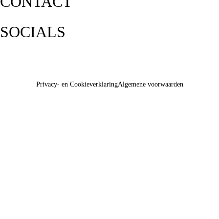
CONTACT
SOCIALS
Privacy- en Cookieverklaring
Algemene voorwaarden