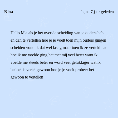
Nina
bijna 7 jaar geleden
Hallo Mia als je het over de scheiding van je ouders heb
en dan te vertellen hoe je je voelt toen mijn ouders gingen
scheiden vond ik dat wel lastig maar toen ik ze verteld had
hoe ik me voelde ging het met mij veel beter want ik
voelde me steeds beter en word veel gelukkiger wat ik
bedoel is vertel gewoon hoe je je voelt probeer het
gewoon te vertellen