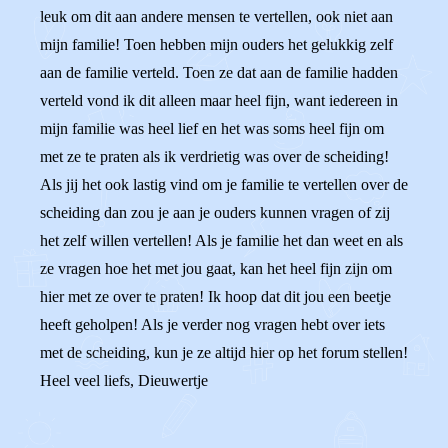
leuk om dit aan andere mensen te vertellen, ook niet aan
mijn familie! Toen hebben mijn ouders het gelukkig zelf
aan de familie verteld. Toen ze dat aan de familie hadden
verteld vond ik dit alleen maar heel fijn, want iedereen in
mijn familie was heel lief en het was soms heel fijn om
met ze te praten als ik verdrietig was over de scheiding!
Als jij het ook lastig vind om je familie te vertellen over de
scheiding dan zou je aan je ouders kunnen vragen of zij
het zelf willen vertellen! Als je familie het dan weet en als
ze vragen hoe het met jou gaat, kan het heel fijn zijn om
hier met ze over te praten! Ik hoop dat dit jou een beetje
heeft geholpen! Als je verder nog vragen hebt over iets
met de scheiding, kun je ze altijd hier op het forum stellen!
Heel veel liefs, Dieuwertje