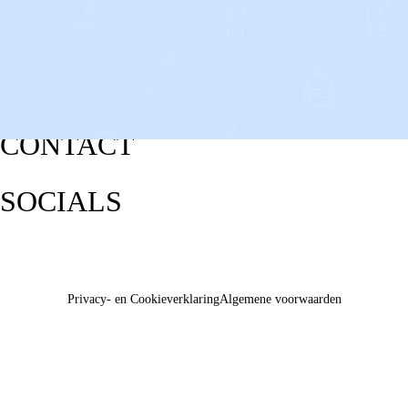
CONTACT
SOCIALS
Privacy- en Cookieverklaring
Algemene voorwaarden