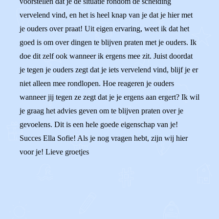
voorstellen dat je de situatie rondom de scheiding
vervelend vind, en het is heel knap van je dat je hier met
je ouders over praat! Uit eigen ervaring, weet ik dat het
goed is om over dingen te blijven praten met je ouders. Ik
doe dit zelf ook wanneer ik ergens mee zit. Juist doordat
je tegen je ouders zegt dat je iets vervelend vind, blijf je er
niet alleen mee rondlopen. Hoe reageren je ouders
wanneer jij tegen ze zegt dat je je ergens aan ergert? Ik wil
je graag het advies geven om te blijven praten over je
gevoelens. Dit is een hele goede eigenschap van je!
Succes Ella Sofie! Als je nog vragen hebt, zijn wij hier
voor je! Lieve groetjes