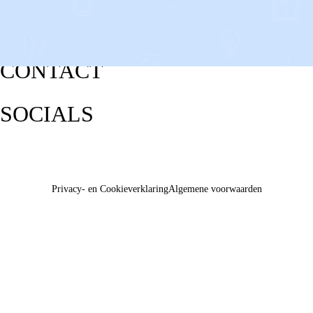
CONTACT
SOCIALS
Privacy- en Cookieverklaring
Algemene voorwaarden