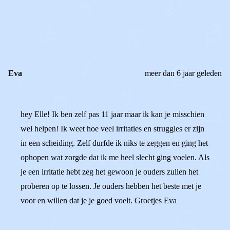
0
0
Reageer
Eva
meer dan 6 jaar geleden
hey Elle! Ik ben zelf pas 11 jaar maar ik kan je misschien
wel helpen! Ik weet hoe veel irritaties en struggles er zijn
in een scheiding. Zelf durfde ik niks te zeggen en ging het
ophopen wat zorgde dat ik me heel slecht ging voelen. Als
je een irritatie hebt zeg het gewoon je ouders zullen het
proberen op te lossen. Je ouders hebben het beste met je
voor en willen dat je je goed voelt. Groetjes Eva