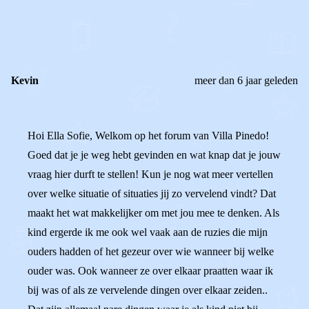
0
0
Reageer
Kevin
meer dan 6 jaar geleden
Hoi Ella Sofie, Welkom op het forum van Villa Pinedo!
Goed dat je je weg hebt gevinden en wat knap dat je jouw
vraag hier durft te stellen! Kun je nog wat meer vertellen
over welke situatie of situaties jij zo vervelend vindt? Dat
maakt het wat makkelijker om met jou mee te denken. Als
kind ergerde ik me ook wel vaak aan de ruzies die mijn
ouders hadden of het gezeur over wie wanneer bij welke
ouder was. Ook wanneer ze over elkaar praatten waar ik
bij was of als ze vervelende dingen over elkaar zeiden..