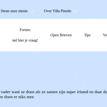
Steun onze missie
Over Villa Pinedo
Forum:
Open Brieven
Tips
Ve
stel hier je vraag!
n vader want ze doen als ze samen zijn super iritand en daar du
ze doen er niks mee