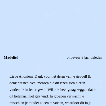
0
0
Reageer
Madelief
ongeveer 8 jaar geleden
Lieve Anoniem, Dank voor het delen van je gevoel! Ik
denk dat heel veel mensen die dit lezen zich hier in
vinden, ik in ieder geval! Wil ook heel graag zeggen dat ik
dit helemaal niet gek vind. In groepen verwacht je
misschien je minder alleen te voelen, waardoor dit in je