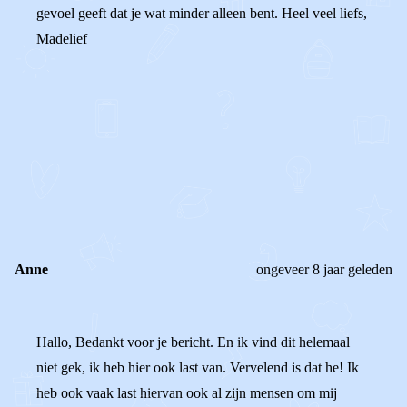
gevoel geeft dat je wat minder alleen bent. Heel veel liefs,
Madelief
0
0
Reageer
Anne
ongeveer 8 jaar geleden
Hallo, Bedankt voor je bericht. En ik vind dit helemaal
niet gek, ik heb hier ook last van. Vervelend is dat he! Ik
heb ook vaak last hiervan ook al zijn mensen om mij