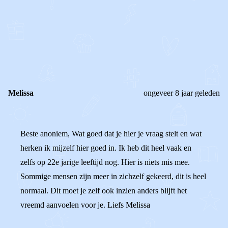
0
0
Reageer
Melissa
ongeveer 8 jaar geleden
Beste anoniem, Wat goed dat je hier je vraag stelt en wat
herken ik mijzelf hier goed in. Ik heb dit heel vaak en
zelfs op 22e jarige leeftijd nog. Hier is niets mis mee.
Sommige mensen zijn meer in zichzelf gekeerd, dit is heel
normaal. Dit moet je zelf ook inzien anders blijft het
vreemd aanvoelen voor je. Liefs Melissa