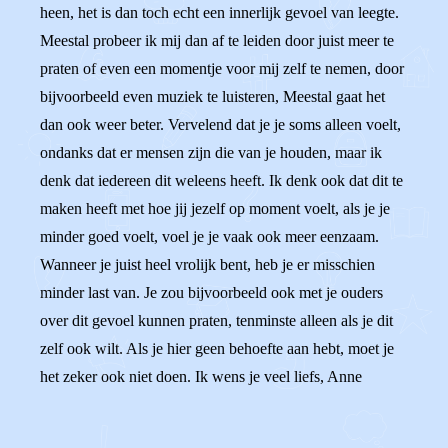
heen, het is dan toch echt een innerlijk gevoel van leegte.
Meestal probeer ik mij dan af te leiden door juist meer te
praten of even een momentje voor mij zelf te nemen, door
bijvoorbeeld even muziek te luisteren, Meestal gaat het
dan ook weer beter. Vervelend dat je je soms alleen voelt,
ondanks dat er mensen zijn die van je houden, maar ik
denk dat iedereen dit weleens heeft. Ik denk ook dat dit te
maken heeft met hoe jij jezelf op moment voelt, als je je
minder goed voelt, voel je je vaak ook meer eenzaam.
Wanneer je juist heel vrolijk bent, heb je er misschien
minder last van. Je zou bijvoorbeeld ook met je ouders
over dit gevoel kunnen praten, tenminste alleen als je dit
zelf ook wilt. Als je hier geen behoefte aan hebt, moet je
het zeker ook niet doen. Ik wens je veel liefs, Anne