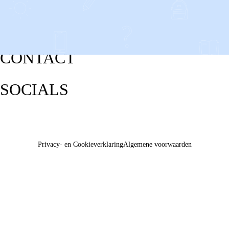
CONTACT
SOCIALS
Privacy- en Cookieverklaring
Algemene voorwaarden