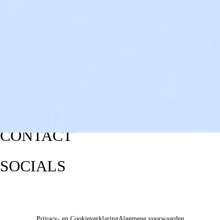
CONTACT
SOCIALS
Privacy- en Cookieverklaring
Algemene voorwaarden