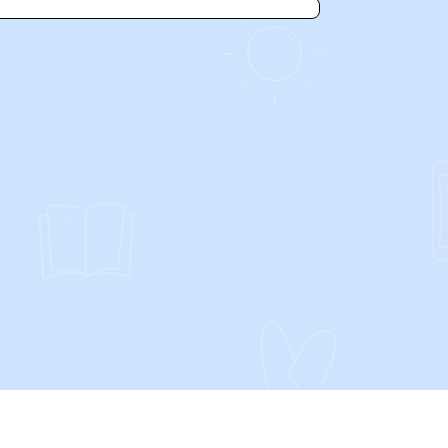
SOCIALS