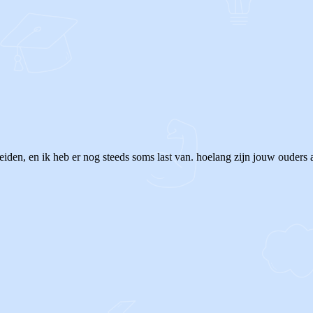
heiden, en ik heb er nog steeds soms last van. hoelang zijn jouw ouders