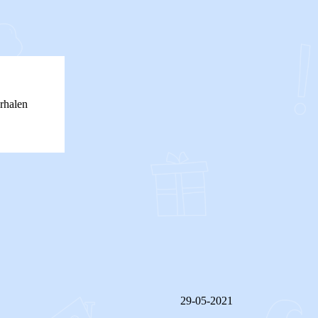
rhalen
29-05-2021