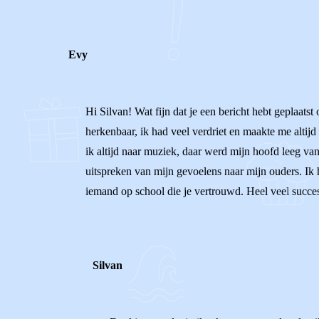
Evy
Hi Silvan! Wat fijn dat je een bericht hebt geplaatst
herkenbaar, ik had veel verdriet en maakte me altij
ik altijd naar muziek, daar werd mijn hoofd leeg van
uitspreken van mijn gevoelens naar mijn ouders. Ik h
iemand op school die je vertrouwd. Heel veel succes 
Silvan