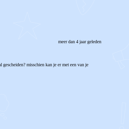
meer dan 4 jaar geleden
 al gescheiden? misschien kan je er met een van je