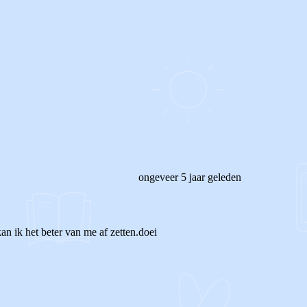
ongeveer 5 jaar geleden
an ik het beter van me af zetten.doei