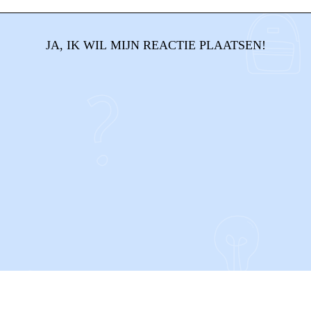
JA, IK WIL MIJN REACTIE PLAATSEN!
CONTACT