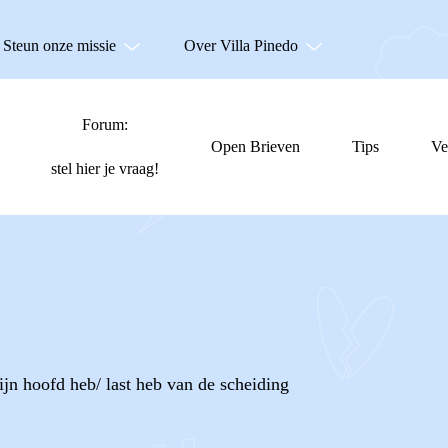
Steun onze missie
Over Villa Pinedo
Forum:
Open Brieven
Tips
Ve
stel hier je vraag!
ijn hoofd heb/ last heb van de scheiding