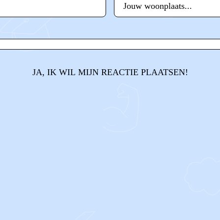
JA, IK WIL MIJN REACTIE PLAATSEN!