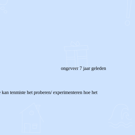
ongeveer 7 jaar geleden
e kan tenmiste het proberen/ experimenteren hoe het