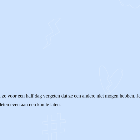
 ze voor een half dag vergeten dat ze een andere niet mogen hebben. J
eten even aan een kan te laten.