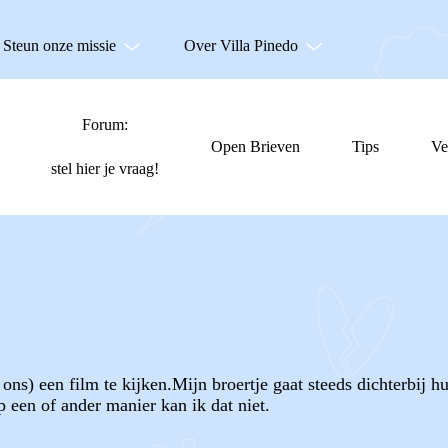
Steun onze missie
Over Villa Pinedo
Forum:
Open Brieven
Tips
Ve
stel hier je vraag!
ns) een film te kijken.Mijn broertje gaat steeds dichterbij hu
 een of ander manier kan ik dat niet.