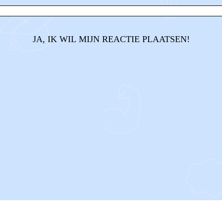
JA, IK WIL MIJN REACTIE PLAATSEN!
CONTACT