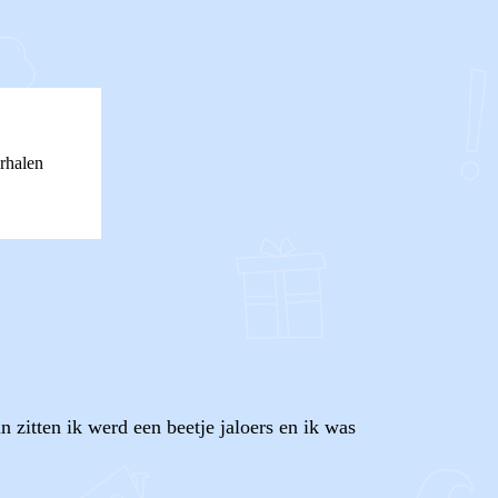
rhalen
n zitten ik werd een beetje jaloers en ik was