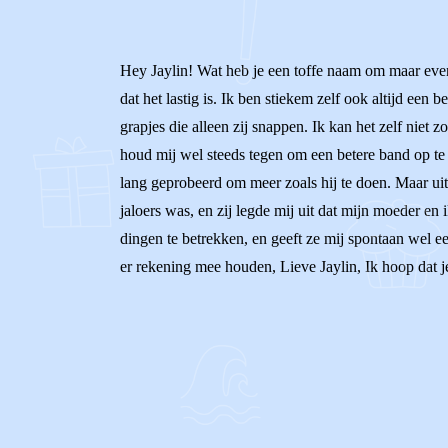
Hey Jaylin! Wat heb je een toffe naam om maar even
dat het lastig is. Ik ben stiekem zelf ook altijd een
grapjes die alleen zij snappen. Ik kan het zelf niet
houd mij wel steeds tegen om een betere band op te 
lang geprobeerd om meer zoals hij te doen. Maar uit
jaloers was, en zij legde mij uit dat mijn moeder en
dingen te betrekken, en geeft ze mij spontaan wel ee
er rekening mee houden, Lieve Jaylin, Ik hoop dat je 
0
0
Reageer