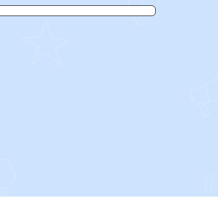
SOCIALS