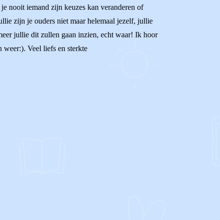
t je nooit iemand zijn keuzes kan veranderen of
lie zijn je ouders niet maar helemaal jezelf, jullie
er jullie dit zullen gaan inzien, echt waar! Ik hoor
 weer:). Veel liefs en sterkte