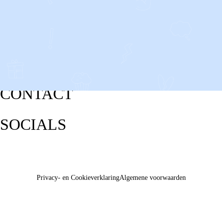
CONTACT
SOCIALS
Privacy- en Cookieverklaring
Algemene voorwaarden