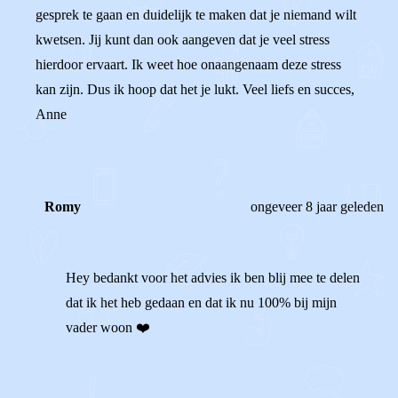
gesprek te gaan en duidelijk te maken dat je niemand wilt
kwetsen. Jij kunt dan ook aangeven dat je veel stress
hierdoor ervaart. Ik weet hoe onaangenaam deze stress
kan zijn. Dus ik hoop dat het je lukt. Veel liefs en succes,
Anne
Romy
ongeveer 8 jaar geleden
Hey bedankt voor het advies ik ben blij mee te delen
dat ik het heb gedaan en dat ik nu 100% bij mijn
vader woon ❤️