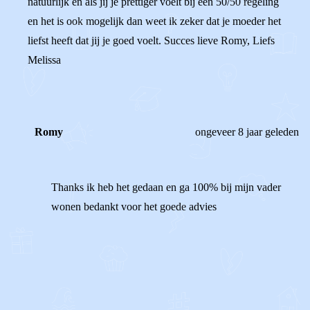
natuurlijk en als jij je prettiger voelt bij een 50/50 regeling
en het is ook mogelijk dan weet ik zeker dat je moeder het
liefst heeft dat jij je goed voelt. Succes lieve Romy, Liefs
Melissa
Romy
ongeveer 8 jaar geleden
Thanks ik heb het gedaan en ga 100% bij mijn vader
wonen bedankt voor het goede advies