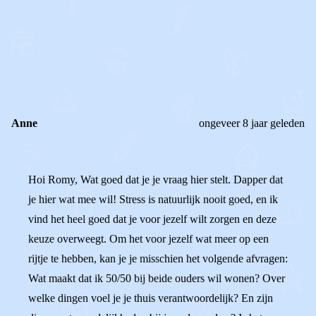
1
0
Reageer
Anne
ongeveer 8 jaar geleden
Hoi Romy, Wat goed dat je je vraag hier stelt. Dapper dat
je hier wat mee wil! Stress is natuurlijk nooit goed, en ik
vind het heel goed dat je voor jezelf wilt zorgen en deze
keuze overweegt. Om het voor jezelf wat meer op een
rijtje te hebben, kan je je misschien het volgende afvragen:
Wat maakt dat ik 50/50 bij beide ouders wil wonen? Over
welke dingen voel je je thuis verantwoordelijk? En zijn