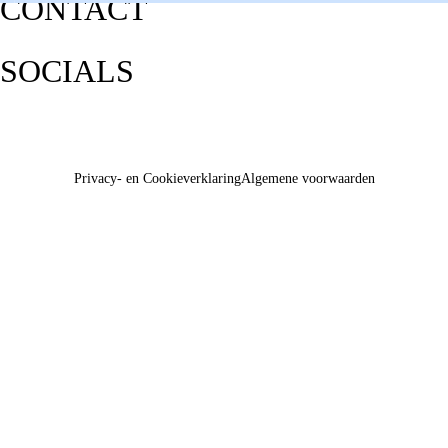
CONTACT
SOCIALS
Privacy- en Cookieverklaring
Algemene voorwaarden