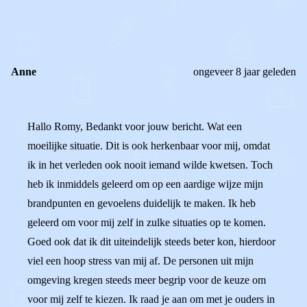
1
0
Reageer
Anne
ongeveer 8 jaar geleden
Hallo Romy, Bedankt voor jouw bericht. Wat een
moeilijke situatie. Dit is ook herkenbaar voor mij, omdat
ik in het verleden ook nooit iemand wilde kwetsen. Toch
heb ik inmiddels geleerd om op een aardige wijze mijn
brandpunten en gevoelens duidelijk te maken. Ik heb
geleerd om voor mij zelf in zulke situaties op te komen.
Goed ook dat ik dit uiteindelijk steeds beter kon, hierdoor
viel een hoop stress van mij af. De personen uit mijn
omgeving kregen steeds meer begrip voor de keuze om
voor mij zelf te kiezen. Ik raad je aan om met je ouders in