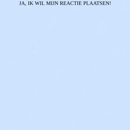
JA, IK WIL MIJN REACTIE PLAATSEN!