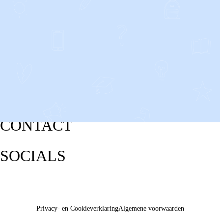
CONTACT
SOCIALS
Privacy- en Cookieverklaring
Algemene voorwaarden