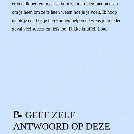
er veel ik herken, maar je kunt ze ook delen met mensen
om je heen om ze te laten weten hoe je je voelt. Ik hoop
dat ik je een beetje heb kunnen helpen en wens je in ieder
geval veel succes en liefs toe! Dikke knuffel, Lotte
0
0
Reageer
📝 GEEF ZELF
ANTWOORD OP DEZE