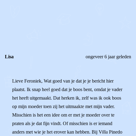
0
0
Reageer
Lisa
ongeveer 6 jaar geleden
Lieve Feroniek, Wat goed van je dat je je bericht hier
plaatst. Ik snap heel goed dat je boos bent, omdat je vader
het heeft uitgemaakt. Dat herken ik, zelf was ik ook boos
op mijn moeder toen zij het uitmaakte met mijn vader.
Misschien is het een idee om er met je moeder over te
praten als je dat fijn vindt. Of misschien is er iemand
anders met wie je het erover kan hebben. Bij Villa Pinedo