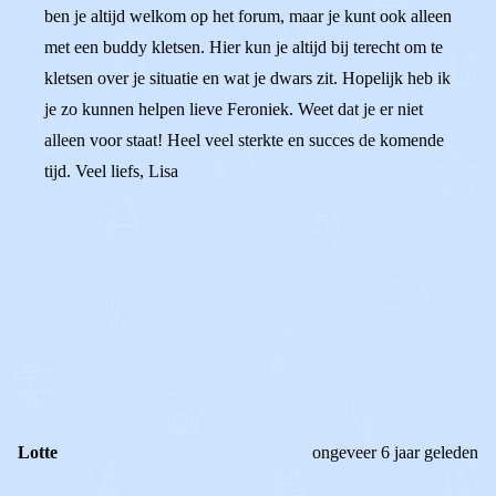
ben je altijd welkom op het forum, maar je kunt ook alleen
met een buddy kletsen. Hier kun je altijd bij terecht om te
kletsen over je situatie en wat je dwars zit. Hopelijk heb ik
je zo kunnen helpen lieve Feroniek. Weet dat je er niet
alleen voor staat! Heel veel sterkte en succes de komende
tijd. Veel liefs, Lisa
0
0
Reageer
Lotte
ongeveer 6 jaar geleden