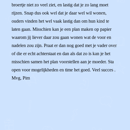
broertje niet zo veel ziet, en lastig dat je zo lang moet
rijzen. Snap dus ook wel dat je daar wel wil wonen,
ouders vinden het wel vaak lastig dan om hun kind te
laten gaan. Misschien kan je een plan maken op papier
waarom jij liever daar zou gaan wonen wat de voor en
nadelen zou zijn. Praat er dan nog goed met je vader over
of die er echt achterstaat en dan als dat zo is kan je het
misschien samen het plan voorstellen aan je moeder. Sta
open voor mogelijkheden en time het goed. Veel succes .
Mvg, Pim
0
0
Reageer