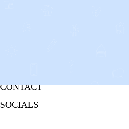
CONTACT
SOCIALS