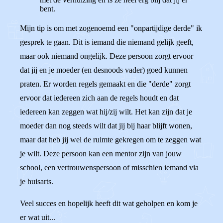
bent.
Mijn tip is om met zogenoemd een "onpartijdige derde" ik
gesprek te gaan. Dit is iemand die niemand gelijk geeft,
maar ook niemand ongelijk. Deze persoon zorgt ervoor
dat jij en je moeder (en desnoods vader) goed kunnen
praten. Er worden regels gemaakt en die "derde" zorgt
ervoor dat iedereen zich aan de regels houdt en dat
iedereen kan zeggen wat hij/zij wilt. Het kan zijn dat je
moeder dan nog steeds wilt dat jij bij haar blijft wonen,
maar dat heb jij wel de ruimte gekregen om te zeggen wat
je wilt. Deze persoon kan een mentor zijn van jouw
school, een vertrouwenspersoon of misschien iemand via
je huisarts.
Veel succes en hopelijk heeft dit wat geholpen en kom je
er wat uit...