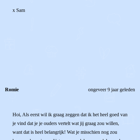
x Sam
0
0
Reageer
Romie
ongeveer 9 jaar geleden
Hoi, Als eerst wil ik graag zeggen dat ik het heel goed van
je vind dat je je ouders vertelt wat jij graag zou willen,
want dat is heel belangrijk! Wat je misschien nog zou