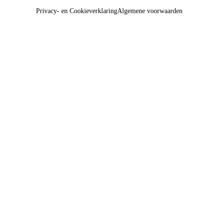
Privacy- en Cookieverklaring
Algemene voorwaarden