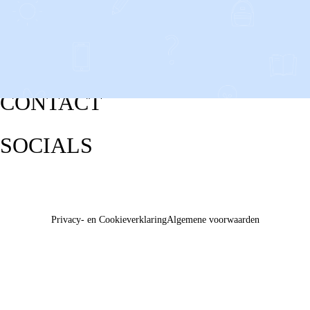
CONTACT
SOCIALS
Privacy- en Cookieverklaring
Algemene voorwaarden