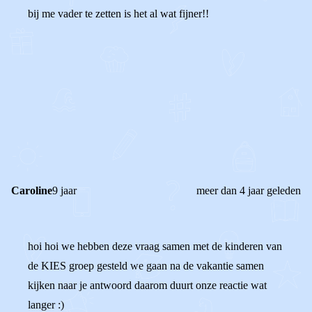
bij me vader te zetten is het al wat fijner!!
0
0
Reageer
Caroline
9 jaar
meer dan 4 jaar geleden
hoi hoi we hebben deze vraag samen met de kinderen van
de KIES groep gesteld we gaan na de vakantie samen
kijken naar je antwoord daarom duurt onze reactie wat
langer :)