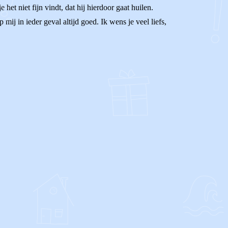
het niet fijn vindt, dat hij hierdoor gaat huilen.
 mij in ieder geval altijd goed. Ik wens je veel liefs,