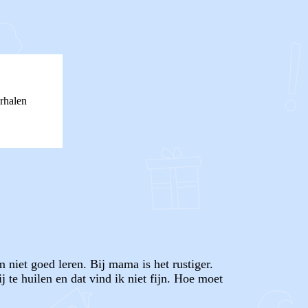
rhalen
niet goed leren. Bij mama is het rustiger.
j te huilen en dat vind ik niet fijn. Hoe moet