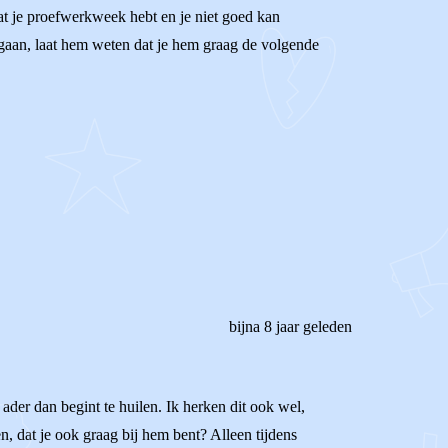
at je proefwerkweek hebt en je niet goed kan
 gaan, laat hem weten dat je hem graag de volgende
bijna 8 jaar geleden
 v ader dan begint te huilen. Ik herken dit ook wel,
n, dat je ook graag bij hem bent? Alleen tijdens