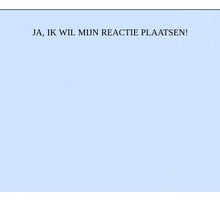
JA, IK WIL MIJN REACTIE PLAATSEN!
CONTACT