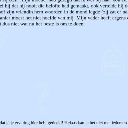
i hij dat hij nooit die belofte had gemaakt, ook vertelde hij
sof zijn vriendin hem woorden in de mond legde (zij zat er n
anier moest het niet hoefde van mij. Mijn vader heeft ergens
dus niet wat nu het beste is om te doen.
OF
dat je je ervaring hier hebt gedeeld! Helaas kan je het niet met iedereen 