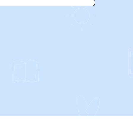
SOCIALS