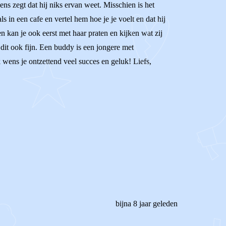
gens zegt dat hij niks ervan weet. Misschien is het
ls in een cafe en vertel hem hoe je je voelt en dat hij
 kan je ook eerst met haar praten en kijken wat zij
 dit ook fijn. Een buddy is een jongere met
wens je ontzettend veel succes en geluk! Liefs,
bijna 8 jaar geleden