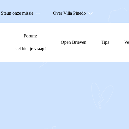
Steun onze missie
Over Villa Pinedo
Forum:
Open Brieven
Tips
Ve
stel hier je vraag!