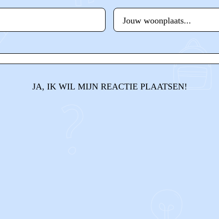
JA, IK WIL MIJN REACTIE PLAATSEN!