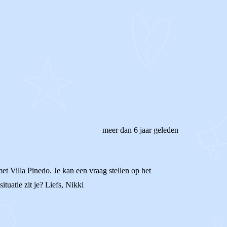
meer dan 6 jaar geleden
et Villa Pinedo. Je kan een vraag stellen op het
tuatie zit je? Liefs, Nikki