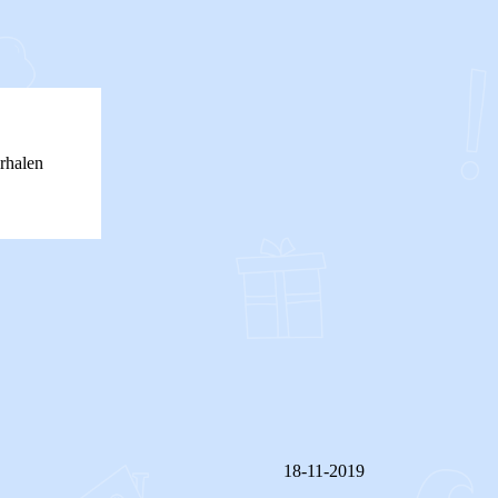
rhalen
18-11-2019