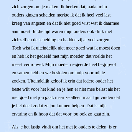
zich zorgen om je maken. Ik herken dat, nadat mijn
ouders gingen scheiden merkte ik dat ik heel veel last
kreeg van angsten en dat ik niet goed wist wat ik daarmee
aan moest. In die tijd waren mijn ouders ook druk met
zichzelf en de scheiding en hadden zij al veel zorgen.
Toch wist ik uiteindelijk niet meer goed wat ik moest doen
en heb ik het gedeeld met mijn moeder, dat voelde het
meest vertrouwd. Mijn moeder reageerde heel begripvol
en samen hebben we besloten om hulp voor mij te
zoeken. Uiteindelijk geloof ik erin dat iedere ouder het
beste wilt voor het kind en je hen er niet mee belast als het
niet goed met jou gaat, maar ze alleen maar fijn vinden dat
je het deelt zodat ze jou kunnen helpen. Dat is mijn
ervaring en ik hoop dat dat voor jou ook zo gaat zijn.
Als je het lastig vindt om het met je ouders te delen, is er