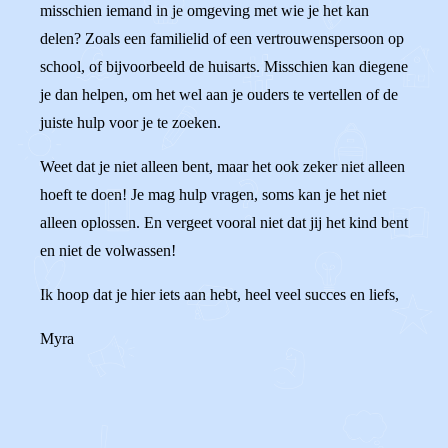
misschien iemand in je omgeving met wie je het kan
delen? Zoals een familielid of een vertrouwenspersoon op
school, of bijvoorbeeld de huisarts. Misschien kan diegene
je dan helpen, om het wel aan je ouders te vertellen of de
juiste hulp voor je te zoeken.
Weet dat je niet alleen bent, maar het ook zeker niet alleen
hoeft te doen! Je mag hulp vragen, soms kan je het niet
alleen oplossen. En vergeet vooral niet dat jij het kind bent
en niet de volwassen!
Ik hoop dat je hier iets aan hebt, heel veel succes en liefs,
Myra