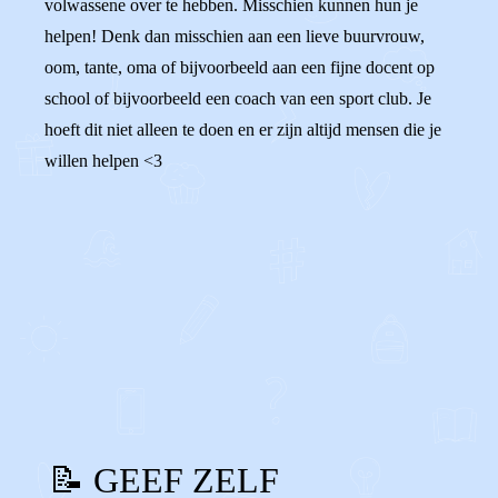
volwassene over te hebben. Misschien kunnen hun je
helpen! Denk dan misschien aan een lieve buurvrouw,
oom, tante, oma of bijvoorbeeld aan een fijne docent op
school of bijvoorbeeld een coach van een sport club. Je
hoeft dit niet alleen te doen en er zijn altijd mensen die je
willen helpen <3
0
0
Reageer
📝 GEEF ZELF