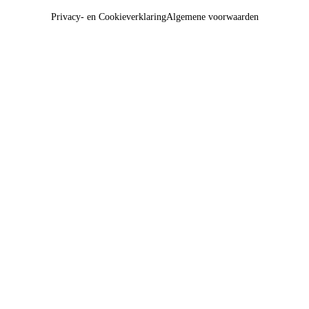
Privacy- en Cookieverklaring
Algemene voorwaarden