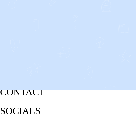
CONTACT
SOCIALS