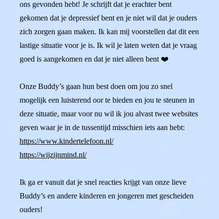
ons gevonden hebt! Je schrijft dat je erachter bent
gekomen dat je depressief bent en je niet wil dat je ouders
zich zorgen gaan maken. Ik kan mij voorstellen dat dit een
lastige situatie voor je is. Ik wil je laten weten dat je vraag
goed is aangekomen en dat je niet alleen bent ❤️
Onze Buddy’s gaan hun best doen om jou zo snel
mogelijk een luisterend oor te bieden en jou te steunen in
deze situatie, maar voor nu wil ik jou alvast twee websites
geven waar je in de tussentijd misschien iets aan hebt:
https://www.kindertelefoon.nl/
https://wijzijnmind.nl/
Ik ga er vanuit dat je snel reacties krijgt van onze lieve
Buddy’s en andere kinderen en jongeren met gescheiden
ouders!