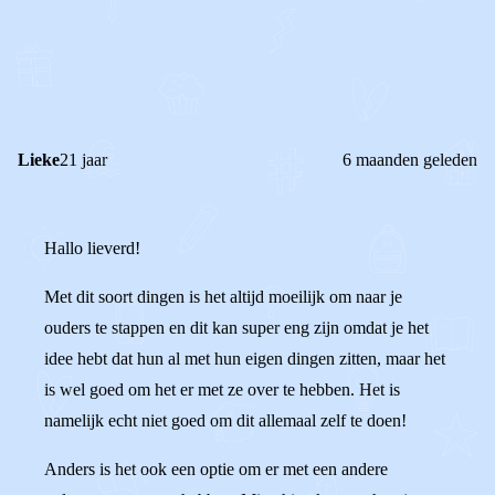
0
0
Reageer
Lieke
21 jaar
6 maanden geleden
Hallo lieverd!
Met dit soort dingen is het altijd moeilijk om naar je
ouders te stappen en dit kan super eng zijn omdat je het
idee hebt dat hun al met hun eigen dingen zitten, maar het
is wel goed om het er met ze over te hebben. Het is
namelijk echt niet goed om dit allemaal zelf te doen!
Anders is het ook een optie om er met een andere