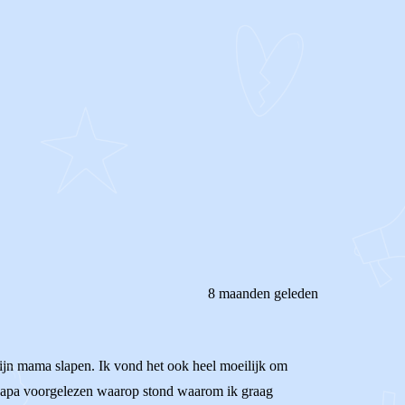
8 maanden geleden
mijn mama slapen. Ik vond het ook heel moeilijk om
jn papa voorgelezen waarop stond waarom ik graag