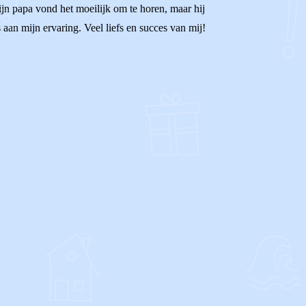
ijn papa vond het moeilijk om te horen, maar hij
an mijn ervaring. Veel liefs en succes van mij!