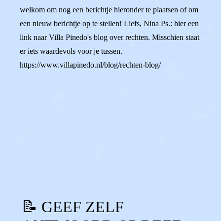
welkom om nog een berichtje hieronder te plaatsen of om
een nieuw berichtje op te stellen! Liefs, Nina Ps.: hier een
link naar Villa Pinedo's blog over rechten. Misschien staat
er iets waardevols voor je tussen.
https://www.villapinedo.nl/blog/rechten-blog/
0
0
Reageer
📝 GEEF ZELF