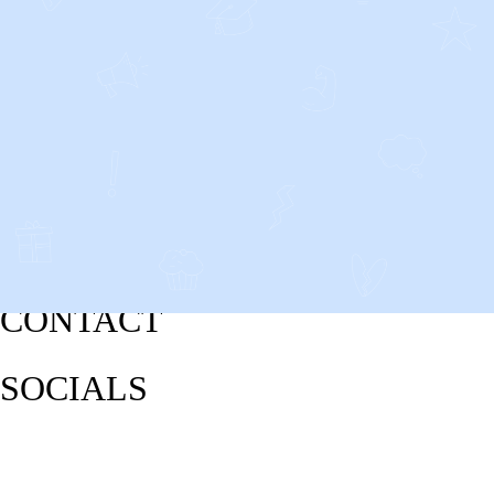
CONTACT
SOCIALS