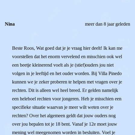
Nina
meer dan 8 jaar geleden
Beste Roos, Wat goed dat je je vraag hier deelt! Ik kan me
voorstellen dat het enorm vervelend en misschien ook wel
een beetje kleinerend voelt als je (stief)ouders jou niet
volgen in je leeftijd en het ouder worden. Bij Villa Pinedo
kunnen we je zeker proberen te helpen met vragen over je
rechten. Dit is alleen wel heel breed. Er gelden namelijk
een heleboel rechten voor jongeren. Heb je misschien een
specifieke situatie waarvan je meer wilt weten over je
rechten? Over het algemeen geldt dat jouw ouders nog
over jou bepalen tot je 18 bent. Vanaf je 12e moet jouw
mening wel meegenomen worden in besluiten. Voel je