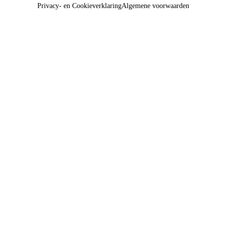
Privacy- en Cookieverklaring
Algemene voorwaarden