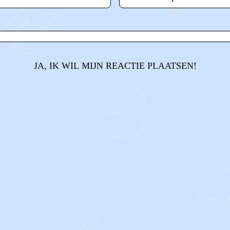
JA, IK WIL MIJN REACTIE PLAATSEN!