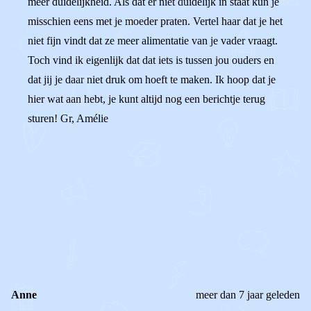
meer duidelijkheid. Als dat er niet duidelijk in staat kun je
misschien eens met je moeder praten. Vertel haar dat je het
niet fijn vindt dat ze meer alimentatie van je vader vraagt.
Toch vind ik eigenlijk dat dat iets is tussen jou ouders en
dat jij je daar niet druk om hoeft te maken. Ik hoop dat je
hier wat aan hebt, je kunt altijd nog een berichtje terug
sturen! Gr, Amélie
0
0
Reageer
Anne
meer dan 7 jaar geleden