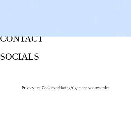
CONTACT
SOCIALS
Privacy- en Cookieverklaring
Algemene voorwaarden