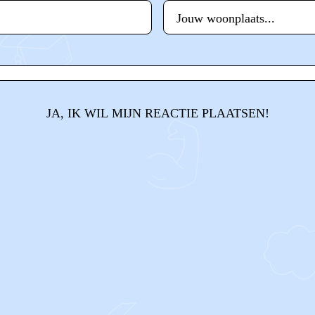
JA, IK WIL MIJN REACTIE PLAATSEN!