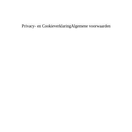
Privacy- en Cookieverklaring
Algemene voorwaarden