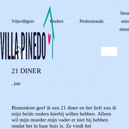
Steu
Vrijwilligers
Ouders
Professionals
onz
missi
21 DINER
,
jaar
Binnenkort geef ik een 21 diner en het lieft zou ik
mijn beide ouders hierbij willen hebben. Alleen
wil mijn moeder mijn vader er niet bij hebben
omdat het in haar huis is. Ze vindt het