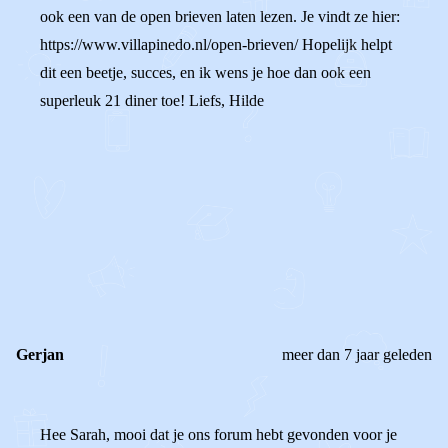
ook een van de open brieven laten lezen. Je vindt ze hier:
https://www.villapinedo.nl/open-brieven/ Hopelijk helpt
dit een beetje, succes, en ik wens je hoe dan ook een
superleuk 21 diner toe! Liefs, Hilde
0
0
Reageer
Gerjan
meer dan 7 jaar geleden
Hee Sarah, mooi dat je ons forum hebt gevonden voor je