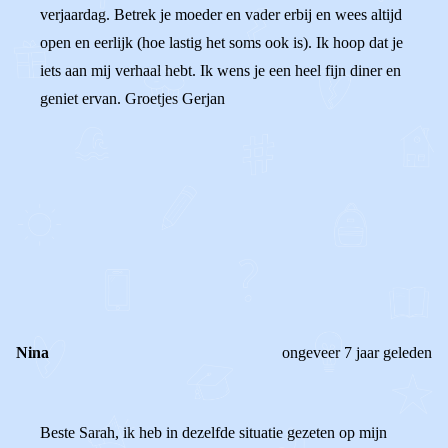
verjaardag. Betrek je moeder en vader erbij en wees altijd
open en eerlijk (hoe lastig het soms ook is). Ik hoop dat je
iets aan mij verhaal hebt. Ik wens je een heel fijn diner en
geniet ervan. Groetjes Gerjan
0
0
Reageer
Nina
ongeveer 7 jaar geleden
Beste Sarah, ik heb in dezelfde situatie gezeten op mijn