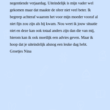
negentiende verjaardag. Uiteindelijk is mijn vader wel
gekomen maar dat maakte de sfeer niet veel beter. Ik
begreep achteraf waarom het voor mijn moeder vooraf al
niet fijn zou zijn als hij kwam. Nou weet ik jouw situatie
niet en deze kan ook totaal anders zijn dan die van mij,
hierom kan ik ook moeilijk een advies geven. Maar ik
hoop dat je uiteindelijk alsnog een leuke dag hebt.
Groetjes Nina
0
0
Reageer