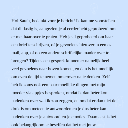
Hoi Sarah, bedankt voor je bericht! Ik kan me voorstellen
dat dit lastig is, aangezien je al eerder hebt geprobeerd om
er met haar over te praten. Heb je al geprobeerd om haar
een brief te schrijven, of je gevoelens hierover in een e-
mail, app, of op een andere schriftelijke manier over te
brengen? Tijdens een gesprek kunnen er namelijk heel
veel gevoelens naar boven komen, en dan is het moeilijk
om even de tijd te nemen om erover na te denken. Zelf
heb ik soms ook een paar moeilijke dingen met mijn
moeder via appjes besproken, omdat ik dan beter kon
nadenken over wat ik zou zeggen, en omdat er dan niet de
druk is om meteen te antwoorden en je dus beter kan
nadenken over je antwoord en je emoties. Daarnaast is het
ook belangrijk om te beseffen dat het niet jouw