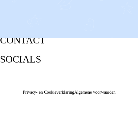
CONTACT
SOCIALS
Privacy- en Cookieverklaring
Algemene voorwaarden