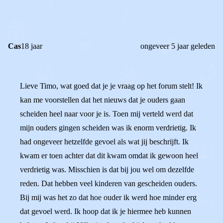
0
Reageer
Cas
18 jaar
ongeveer 5 jaar geleden
Lieve Timo, wat goed dat je je vraag op het forum stelt! Ik
kan me voorstellen dat het nieuws dat je ouders gaan
scheiden heel naar voor je is. Toen mij verteld werd dat
mijn ouders gingen scheiden was ik enorm verdrietig. Ik
had ongeveer hetzelfde gevoel als wat jij beschrijft. Ik
kwam er toen achter dat dit kwam omdat ik gewoon heel
verdrietig was. Misschien is dat bij jou wel om dezelfde
reden. Dat hebben veel kinderen van gescheiden ouders.
Bij mij was het zo dat hoe ouder ik werd hoe minder erg
dat gevoel werd. Ik hoop dat ik je hiermee heb kunnen