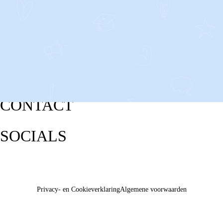
CONTACT
SOCIALS
Privacy- en Cookieverklaring
Algemene voorwaarden