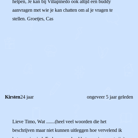
helpen, Je kan bij Villapinedo ook altijd een buddy
aanvragen met wie je kan chatten om al je vragen te
stellen. Groetjes, Cas
0
0
Reageer
Kirsten
24 jaar
ongeveer 5 jaar geleden
Lieve Timo, Wat .......(heel veel woorden die het
beschrijven maar niet kunnen uitleggen hoe vervelend ik