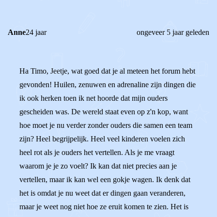
Anne
24 jaar
ongeveer 5 jaar geleden
Ha Timo, Jeetje, wat goed dat je al meteen het forum hebt
gevonden! Huilen, zenuwen en adrenaline zijn dingen die
ik ook herken toen ik net hoorde dat mijn ouders
gescheiden was. De wereld staat even op z'n kop, want
hoe moet je nu verder zonder ouders die samen een team
zijn? Heel begrijpelijk. Heel veel kinderen voelen zich
heel rot als je ouders het vertellen. Als je me vraagt
waarom je je zo voelt? Ik kan dat niet precies aan je
vertellen, maar ik kan wel een gokje wagen. Ik denk dat
het is omdat je nu weet dat er dingen gaan veranderen,
maar je weet nog niet hoe ze eruit komen te zien. Het is