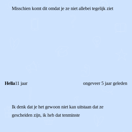
Misschien komt dit omdat je ze niet allebei tegelijk ziet
0
0
Reageer
Hella
11 jaar
ongeveer 5 jaar geleden
Ik denk dat je het gewoon niet kan uitstaan dat ze
gescheiden zijn, ik heb dat tenminste