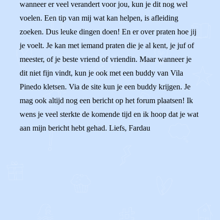
wanneer er veel verandert voor jou, kun je dit nog wel
voelen. Een tip van mij wat kan helpen, is afleiding
zoeken. Dus leuke dingen doen! En er over praten hoe jij
je voelt. Je kan met iemand praten die je al kent, je juf of
meester, of je beste vriend of vriendin. Maar wanneer je
dit niet fijn vindt, kun je ook met een buddy van Vila
Pinedo kletsen. Via de site kun je een buddy krijgen. Je
mag ook altijd nog een bericht op het forum plaatsen! Ik
wens je veel sterkte de komende tijd en ik hoop dat je wat
aan mijn bericht hebt gehad. Liefs, Fardau
0
0
Reageer