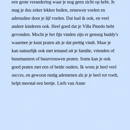
een grote verandering waar je nog geen zicht op hebt. Je
mag je dus zeker lekker huilen, zenuwen voelen en
adrenaline door je lijf voelen. Dat had ik ook, en veel
andere kinderen ook. Heel goed dat je Villa Pinedo hebt
gevonden. Mocht je het fijn vinden zijn er genoeg buddy's
waarmee je kunt praten als je dat prettig vindt. Maar je
kan natuurlijk ook met iemand uit je familie, vrienden of
buurmannen of buurvrouwen praten. Soms kan je ook
goed praten met een of beide ouders. Ik wens je heel veel
succes, en gewoon rustig ademenen als je je heel rot voelt,
helpt meestal een beetje. Liefs van Anne
0