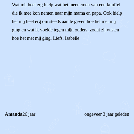
Wat mij heel erg hielp wat het meenemen van een knuffel
die ik mee kon nemen naar mijn mama en papa. Ook hielp
het mij heel erg om steeds aan te geven hoe het met mij
ging en wat ik voelde tegen mijn ouders, zodat zij wisten
hoe het met mij ging. Liefs, Isabelle
0
0
Reageer
Amanda
26 jaar
ongeveer 3 jaar geleden