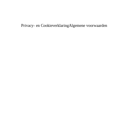
Privacy- en Cookieverklaring
Algemene voorwaarden