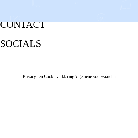
CONTACT
SOCIALS
Privacy- en Cookieverklaring
Algemene voorwaarden