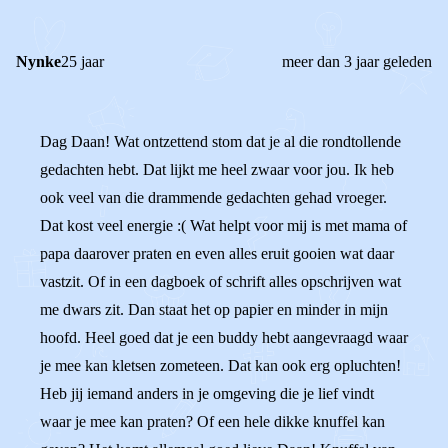
Nynke
25 jaar
meer dan 3 jaar geleden
Dag Daan! Wat ontzettend stom dat je al die rondtollende
gedachten hebt. Dat lijkt me heel zwaar voor jou. Ik heb
ook veel van die drammende gedachten gehad vroeger.
Dat kost veel energie :( Wat helpt voor mij is met mama of
papa daarover praten en even alles eruit gooien wat daar
vastzit. Of in een dagboek of schrift alles opschrijven wat
me dwars zit. Dan staat het op papier en minder in mijn
hoofd. Heel goed dat je een buddy hebt aangevraagd waar
je mee kan kletsen zometeen. Dat kan ook erg opluchten!
Heb jij iemand anders in je omgeving die je lief vindt
waar je mee kan praten? Of een hele dikke knuffel kan