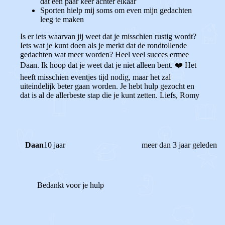
dat een paar keer achter elkaar
Sporten hielp mij soms om even mijn gedachten
leeg te maken
Is er iets waarvan jij weet dat je misschien rustig wordt?
Iets wat je kunt doen als je merkt dat de rondtollende
gedachten wat meer worden? Heel veel succes ermee
Daan. Ik hoop dat je weet dat je niet alleen bent. ❤️ Het
heeft misschien eventjes tijd nodig, maar het zal
uiteindelijk beter gaan worden. Je hebt hulp gezocht en
dat is al de allerbeste stap die je kunt zetten. Liefs, Romy
Daan
10 jaar
meer dan 3 jaar geleden
Bedankt voor je hulp