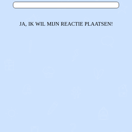
JA, IK WIL MIJN REACTIE PLAATSEN!