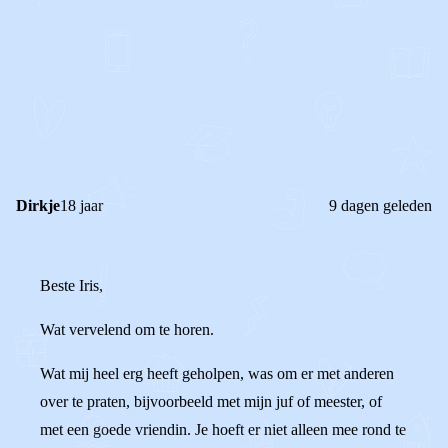
0
1
Reageer
Dirkje
18 jaar
9 dagen geleden
Beste Iris,
Wat vervelend om te horen.
Wat mij heel erg heeft geholpen, was om er met anderen
over te praten, bijvoorbeeld met mijn juf of meester, of
met een goede vriendin. Je hoeft er niet alleen mee rond te