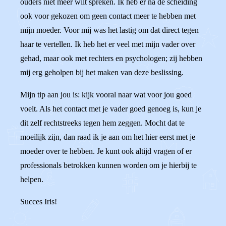
ouders niet meer wilt spreken. Ik heb er na de scheiding
ook voor gekozen om geen contact meer te hebben met
mijn moeder. Voor mij was het lastig om dat direct tegen
haar te vertellen. Ik heb het er veel met mijn vader over
gehad, maar ook met rechters en psychologen; zij hebben
mij erg geholpen bij het maken van deze beslissing.
Mijn tip aan jou is: kijk vooral naar wat voor jou goed
voelt. Als het contact met je vader goed genoeg is, kun je
dit zelf rechtstreeks tegen hem zeggen. Mocht dat te
moeilijk zijn, dan raad ik je aan om het hier eerst met je
moeder over te hebben. Je kunt ook altijd vragen of er
professionals betrokken kunnen worden om je hierbij te
helpen.
Succes Iris!