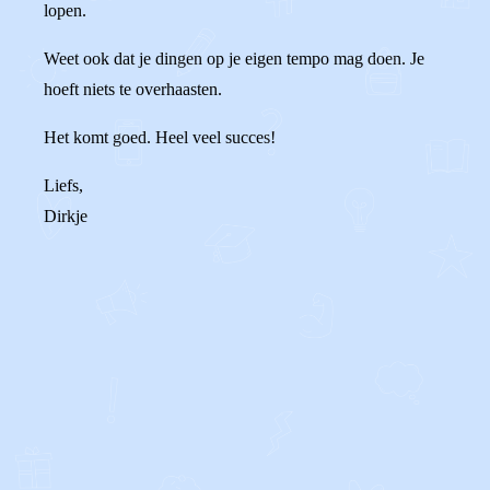
lopen.
Weet ook dat je dingen op je eigen tempo mag doen. Je
hoeft niets te overhaasten.
Het komt goed. Heel veel succes!
Liefs,
Dirkje
0
0
Reageer