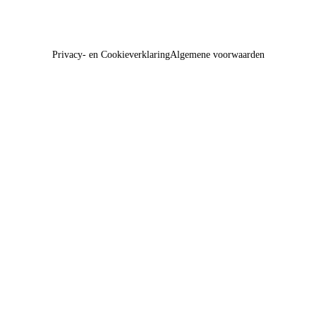
Privacy- en Cookieverklaring
Algemene voorwaarden