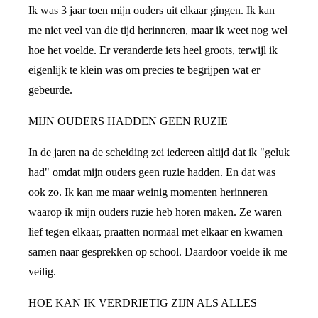
Ik was 3 jaar toen mijn ouders uit elkaar gingen. Ik kan
me niet veel van die tijd herinneren, maar ik weet nog wel
hoe het voelde. Er veranderde iets heel groots, terwijl ik
eigenlijk te klein was om precies te begrijpen wat er
gebeurde.
MIJN OUDERS HADDEN GEEN RUZIE
In de jaren na de scheiding zei iedereen altijd dat ik "geluk
had" omdat mijn ouders geen ruzie hadden. En dat was
ook zo. Ik kan me maar weinig momenten herinneren
waarop ik mijn ouders ruzie heb horen maken. Ze waren
lief tegen elkaar, praatten normaal met elkaar en kwamen
samen naar gesprekken op school. Daardoor voelde ik me
veilig.
HOE KAN IK VERDRIETIG ZIJN ALS ALLES