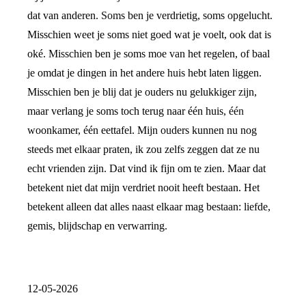
dat van anderen. Soms ben je verdrietig, soms opgelucht.
Misschien weet je soms niet goed wat je voelt, ook dat is
oké. Misschien ben je soms moe van het regelen, of baal
je omdat je dingen in het andere huis hebt laten liggen.
Misschien ben je blij dat je ouders nu gelukkiger zijn,
maar verlang je soms toch terug naar één huis, één
woonkamer, één eettafel. Mijn ouders kunnen nu nog
steeds met elkaar praten, ik zou zelfs zeggen dat ze nu
echt vrienden zijn. Dat vind ik fijn om te zien. Maar dat
betekent niet dat mijn verdriet nooit heeft bestaan. Het
betekent alleen dat alles naast elkaar mag bestaan: liefde,
gemis, blijdschap en verwarring.
12-05-2026