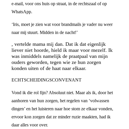
e-mail, voor ons huis op straat, in de rechtszaal of op
WhatsApp.
‘Iris, moet je zien wat voor brandmails je vader nu weer
naar mij stuurt. Midden in de nacht!’
, vertelde mama mij dan. Dat ik dat eigenlijk
liever niet hoorde, hield ik maar voor mezelf. Ik
was inmiddels namelijk de praatpaal van mijn
ouders geworden, tegen wie ze hun zorgen
konden uiten of de haat naar elkaar.
ECHTSCHEIDINGSCONVENANT
Vond ik die rol fijn? Absoluut niet. Maar als ik, door het
aanhoren van hun zorgen, het regelen van ‘volwassen
dingen’ en het luisteren naar hoe stom ze elkaar vonden,
ervoor kon zorgen dat ze minder ruzie maakten, had ik
daar alles voor over.