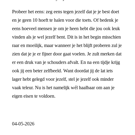
Probeer het eens: zeg eens tegen jezelf dat je je best doet
en je geen 10 hoeft te halen voor die toets. Of bedenk je
eens hoeveel mensen je om je heen hebt die jou ook leuk
vinden als je wel jezelf bent. Dit is in het begin misschien
raar en moeilijk, maar wanneer je het blijft proberen zul je
zien dat je je er fijner door gaat voelen. Je zult merken dat
er een druk van je schouders afvalt. En na een tijdje krijg
ook jij een beter zelfbeeld. Want doordat jij de lat iets
lager hebt gelegd voor jezelf, stel je jezelf ook minder
vaak teleur. Nu is het namelijk wél haalbaar om aan je
eigen eisen te voldoen.
04-05-2026