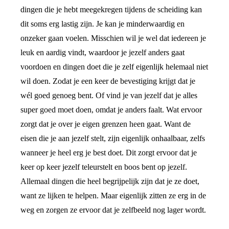
dingen die je hebt meegekregen tijdens de scheiding kan
dit soms erg lastig zijn. Je kan je minderwaardig en
onzeker gaan voelen. Misschien wil je wel dat iedereen je
leuk en aardig vindt, waardoor je jezelf anders gaat
voordoen en dingen doet die je zelf eigenlijk helemaal niet
wil doen. Zodat je een keer de bevestiging krijgt dat je
wél goed genoeg bent. Of vind je van jezelf dat je alles
super goed moet doen, omdat je anders faalt. Wat ervoor
zorgt dat je over je eigen grenzen heen gaat. Want de
eisen die je aan jezelf stelt, zijn eigenlijk onhaalbaar, zelfs
wanneer je heel erg je best doet. Dit zorgt ervoor dat je
keer op keer jezelf teleurstelt en boos bent op jezelf.
Allemaal dingen die heel begrijpelijk zijn dat je ze doet,
want ze lijken te helpen. Maar eigenlijk zitten ze erg in de
weg en zorgen ze ervoor dat je zelfbeeld nog lager wordt.