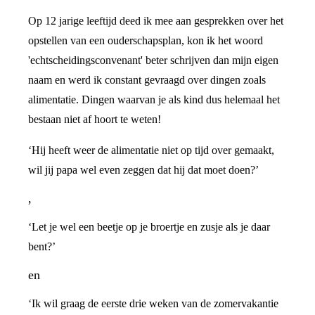
Op 12 jarige leeftijd deed ik mee aan gesprekken over het
opstellen van een ouderschapsplan, kon ik het woord
'echtscheidingsconvenant' beter schrijven dan mijn eigen
naam en werd ik constant gevraagd over dingen zoals
alimentatie. Dingen waarvan je als kind dus helemaal het
bestaan niet af hoort te weten!
‘Hij heeft weer de alimentatie niet op tijd over gemaakt,
wil jij papa wel even zeggen dat hij dat moet doen?’
,
‘Let je wel een beetje op je broertje en zusje als je daar
bent?’
en
‘Ik wil graag de eerste drie weken van de zomervakantie