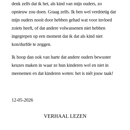
denk zelfs dat ik het, als kind van mijn ouders, zo
opnieuw zou doen. Graag zelfs. Ik ben wel verdrietig dat
mijn ouders nooit door hebben gehad wat voor invloed
zoiets heeft, of dat andere volwassenen niet hebben
ingegrepen op een moment dat ik dat als kind niet
kon/durfde te zeggen.
Ik hoop dan ook van harte dat andere ouders bewuster
keuzes maken in waar ze hun kinderen wel en niet in
meenemen en dat kinderen weten: het is niét jouw taak!
12-05-2026
VERHAAL LEZEN