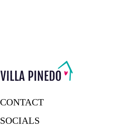
CONTACT
SOCIALS