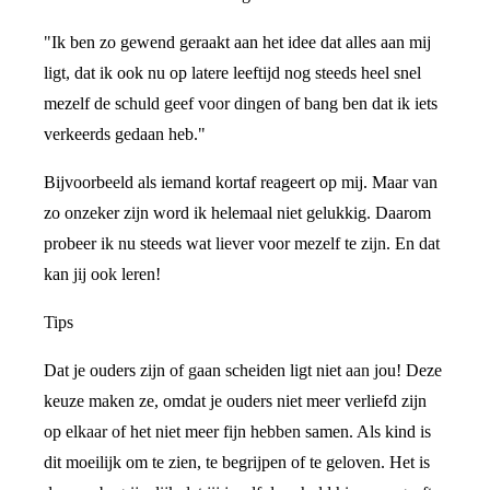
"Ik ben zo gewend geraakt aan het idee dat alles aan mij
ligt, dat ik ook nu op latere leeftijd nog steeds heel snel
mezelf de schuld geef voor dingen of bang ben dat ik iets
verkeerds gedaan heb."
Bijvoorbeeld als iemand kortaf reageert op mij. Maar van
zo onzeker zijn word ik helemaal niet gelukkig. Daarom
probeer ik nu steeds wat liever voor mezelf te zijn. En dat
kan jij ook leren!
Tips
Dat je ouders zijn of gaan scheiden ligt niet aan jou! Deze
keuze maken ze, omdat je ouders niet meer verliefd zijn
op elkaar of het niet meer fijn hebben samen. Als kind is
dit moeilijk om te zien, te begrijpen of te geloven. Het is