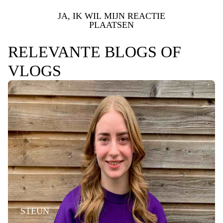
JA, IK WIL MIJN REACTIE
PLAATSEN
RELEVANTE BLOGS OF
VLOGS
STEUN