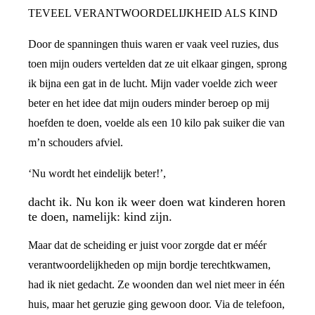
TEVEEL VERANTWOORDELIJKHEID ALS KIND
Door de spanningen thuis waren er vaak veel ruzies, dus
toen mijn ouders vertelden dat ze uit elkaar gingen, sprong
ik bijna een gat in de lucht. Mijn vader voelde zich weer
beter en het idee dat mijn ouders minder beroep op mij
hoefden te doen, voelde als een 10 kilo pak suiker die van
m’n schouders afviel.
‘Nu wordt het eindelijk beter!’,
dacht ik. Nu kon ik weer doen wat kinderen horen
te doen, namelijk: kind zijn.
Maar dat de scheiding er juist voor zorgde dat er méér
verantwoordelijkheden op mijn bordje terechtkwamen,
had ik niet gedacht. Ze woonden dan wel niet meer in één
huis, maar het geruzie ging gewoon door. Via de telefoon,