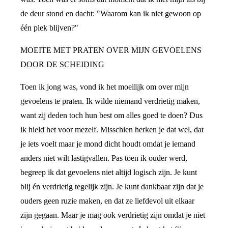
de deur stond en dacht: "Waarom kan ik niet gewoon op
één plek blijven?"
MOEITE MET PRATEN OVER MIJN GEVOELENS
DOOR DE SCHEIDING
Toen ik jong was, vond ik het moeilijk om over mijn
gevoelens te praten. Ik wilde niemand verdrietig maken,
want zij deden toch hun best om alles goed te doen? Dus
ik hield het voor mezelf. Misschien herken je dat wel, dat
je iets voelt maar je mond dicht houdt omdat je iemand
anders niet wilt lastigvallen. Pas toen ik ouder werd,
begreep ik dat gevoelens niet altijd logisch zijn. Je kunt
blij én verdrietig tegelijk zijn. Je kunt dankbaar zijn dat je
ouders geen ruzie maken, en dat ze liefdevol uit elkaar
zijn gegaan. Maar je mag ook verdrietig zijn omdat je niet