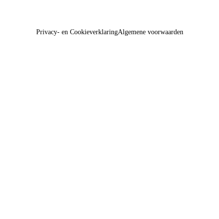
Privacy- en Cookieverklaring
Algemene voorwaarden