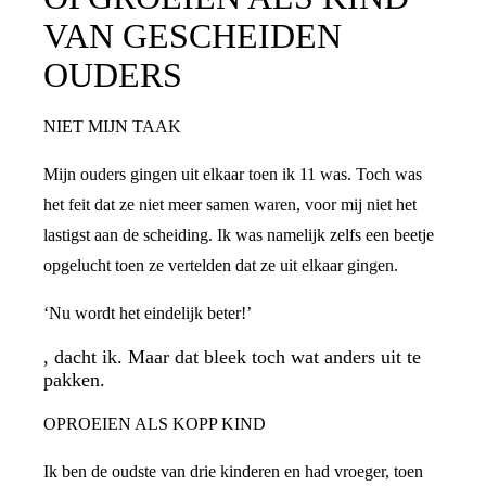
VAN GESCHEIDEN
OUDERS
NIET MIJN TAAK
Mijn ouders gingen uit elkaar toen ik 11 was. Toch was
het feit dat ze niet meer samen waren, voor mij niet het
lastigst aan de scheiding. Ik was namelijk zelfs een beetje
opgelucht toen ze vertelden dat ze uit elkaar gingen.
‘Nu wordt het eindelijk beter!’
, dacht ik. Maar dat bleek toch wat anders uit te
pakken.
OPROEIEN ALS KOPP KIND
Ik ben de oudste van drie kinderen en had vroeger, toen