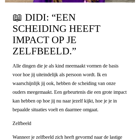
📖
DIDI: “EEN
SCHEIDING HEEFT
IMPACT OP JE
ZELFBEELD.”
Alle dingen die je als kind meemaakt vormen de basis
voor hoe jij uiteindelijk als persoon wordt. Ik en
waarschijnlijk jij ook, hebben de scheiding van onze
ouders meegemaakt. Een gebeurtenis die een grote impact
kan hebben op hoe jij nu naar jezelf kijkt, hoe je je in
bepaalde situaties voelt en daarmee omgaat.
Zelfbeeld
Wanneer je zelfbeeld zich heeft gevormd naar de lastige