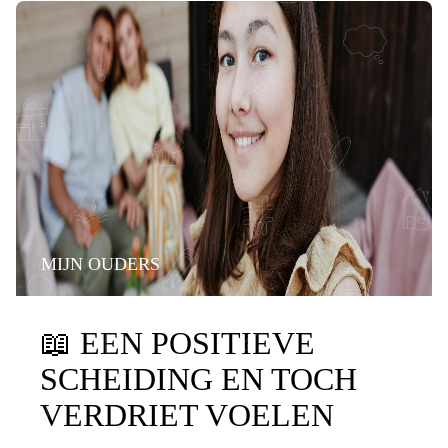
MIJN OUDERS
📖
EEN POSITIEVE
SCHEIDING EN TOCH
VERDRIET VOELEN