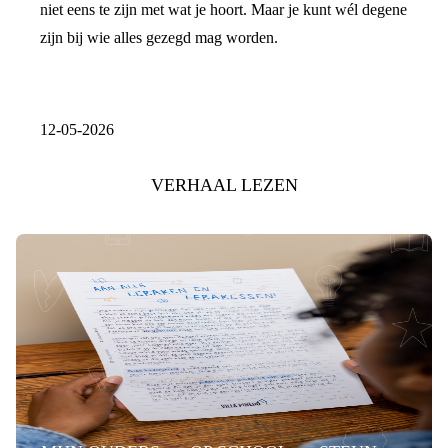
niet eens te zijn met wat je hoort. Maar je kunt wél degene
zijn bij wie alles gezegd mag worden.
12-05-2026
VERHAAL LEZEN