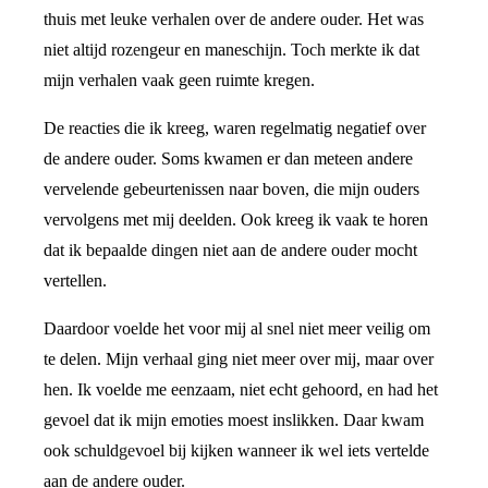
thuis met leuke verhalen over de andere ouder. Het was
niet altijd rozengeur en maneschijn. Toch merkte ik dat
mijn verhalen vaak geen ruimte kregen.
De reacties die ik kreeg, waren regelmatig negatief over
de andere ouder. Soms kwamen er dan meteen andere
vervelende gebeurtenissen naar boven, die mijn ouders
vervolgens met mij deelden. Ook kreeg ik vaak te horen
dat ik bepaalde dingen niet aan de andere ouder mocht
vertellen.
Daardoor voelde het voor mij al snel niet meer veilig om
te delen. Mijn verhaal ging niet meer over mij, maar over
hen. Ik voelde me eenzaam, niet echt gehoord, en had het
gevoel dat ik mijn emoties moest inslikken. Daar kwam
ook schuldgevoel bij kijken wanneer ik wel iets vertelde
aan de andere ouder.