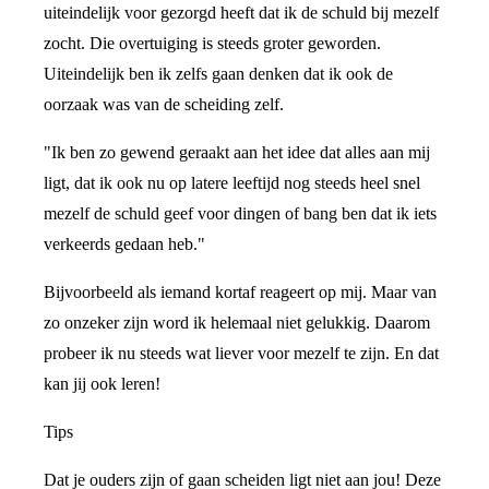
uiteindelijk voor gezorgd heeft dat ik de schuld bij mezelf
zocht. Die overtuiging is steeds groter geworden.
Uiteindelijk ben ik zelfs gaan denken dat ik ook de
oorzaak was van de scheiding zelf.
"Ik ben zo gewend geraakt aan het idee dat alles aan mij
ligt, dat ik ook nu op latere leeftijd nog steeds heel snel
mezelf de schuld geef voor dingen of bang ben dat ik iets
verkeerds gedaan heb."
Bijvoorbeeld als iemand kortaf reageert op mij. Maar van
zo onzeker zijn word ik helemaal niet gelukkig. Daarom
probeer ik nu steeds wat liever voor mezelf te zijn. En dat
kan jij ook leren!
Tips
Dat je ouders zijn of gaan scheiden ligt niet aan jou! Deze