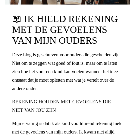
📖
IK HIELD REKENING
MET DE GEVOELENS
VAN MIJN OUDERS
Deze blog is geschreven voor ouders die gescheiden zijn.
Niet om te zeggen wat goed of fout is, maar om te laten
zien hoe het voor een kind kan voelen wanneer het idee
ontstaat dat je moet opletten met wat je vertelt over de
andere ouder.
REKENING HOUDEN MET GEVOELENS DIE
NIET VAN JOU ZIJN
Mijn ervaring is dat ik als kind voortdurend rekening hield
met de gevoelens van mijn ouders. Ik kwam niet altijd