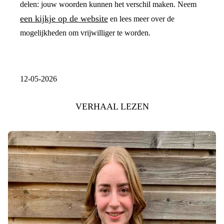
delen: jouw woorden kunnen het verschil maken. Neem
een kijkje op de website
en lees meer over de
mogelijkheden om vrijwilliger te worden.
12-05-2026
VERHAAL LEZEN