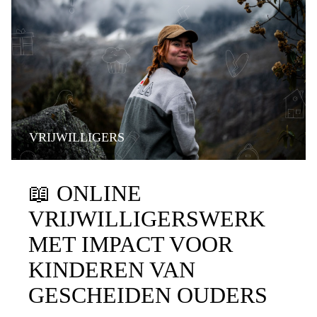
VRIJWILLIGERS
📖
ONLINE
VRIJWILLIGERSWERK
MET IMPACT VOOR
KINDEREN VAN
GESCHEIDEN OUDERS