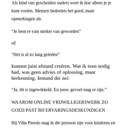
Als kind van gescheiden ouders weet ik hoe alleen je je
kunt voelen. Mensen bedoelen het goed, maar
opmerkingen als
“Je bent er vast sterker van geworden”
of
“Het is al zo lang geleden”
kunnen juist afstand creëren. Wat ik toen nodig
had, was geen advies of oplossing, maar
herkenning. Iemand die zei:
“Ja, dit is ingewikkeld. En jouw gevoel mag er zijn.”
WAAROM ONLINE VRIJWILLIGERSWERK ZO
GOED PAST BIJ ERVARINGSDESKUNDIGEN
Bij Villa Pinedo mag ik die persoon zijn voor kinderen en