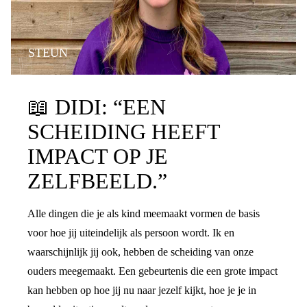
STEUN
📖
DIDI: “EEN
SCHEIDING HEEFT
IMPACT OP JE
ZELFBEELD.”
Alle dingen die je als kind meemaakt vormen de basis
voor hoe jij uiteindelijk als persoon wordt. Ik en
waarschijnlijk jij ook, hebben de scheiding van onze
ouders meegemaakt. Een gebeurtenis die een grote impact
kan hebben op hoe jij nu naar jezelf kijkt, hoe je je in