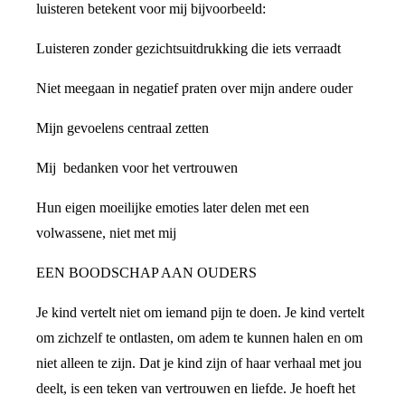
luisteren betekent voor mij bijvoorbeeld:
Luisteren zonder gezichtsuitdrukking die iets verraadt
Niet meegaan in negatief praten over mijn andere ouder
Mijn gevoelens centraal zetten
Mij bedanken voor het vertrouwen
Hun eigen moeilijke emoties later delen met een
volwassene, niet met mij
EEN BOODSCHAP AAN OUDERS
Je kind vertelt niet om iemand pijn te doen. Je kind vertelt
om zichzelf te ontlasten, om adem te kunnen halen en om
niet alleen te zijn. Dat je kind zijn of haar verhaal met jou
deelt, is een teken van vertrouwen en liefde. Je hoeft het