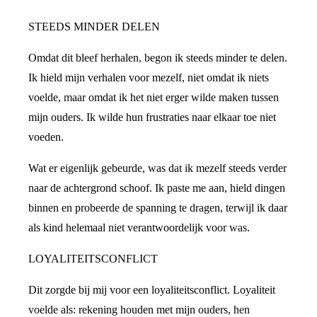
STEEDS MINDER DELEN
Omdat dit bleef herhalen, begon ik steeds minder te delen.
Ik hield mijn verhalen voor mezelf, niet omdat ik niets
voelde, maar omdat ik het niet erger wilde maken tussen
mijn ouders. Ik wilde hun frustraties naar elkaar toe niet
voeden.
Wat er eigenlijk gebeurde, was dat ik mezelf steeds verder
naar de achtergrond schoof. Ik paste me aan, hield dingen
binnen en probeerde de spanning te dragen, terwijl ik daar
als kind helemaal niet verantwoordelijk voor was.
LOYALITEITSCONFLICT
Dit zorgde bij mij voor een loyaliteitsconflict. Loyaliteit
voelde als: rekening houden met mijn ouders, hen