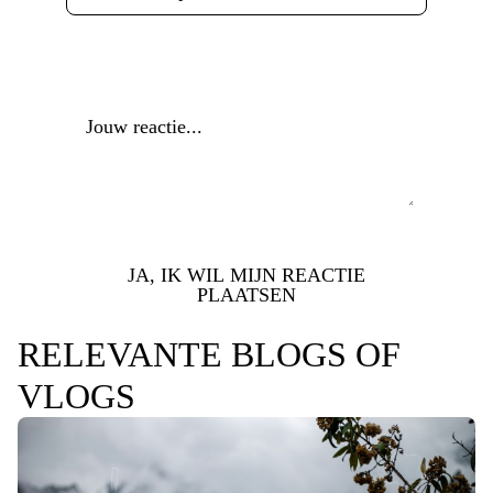
Reactie
*
JA, IK WIL MIJN REACTIE
PLAATSEN
RELEVANTE BLOGS OF
VLOGS