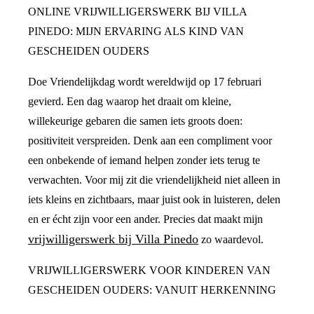
ONLINE VRIJWILLIGERSWERK BIJ VILLA
PINEDO: MIJN ERVARING ALS KIND VAN
GESCHEIDEN OUDERS
Doe Vriendelijkdag wordt wereldwijd op 17 februari
gevierd. Een dag waarop het draait om kleine,
willekeurige gebaren die samen iets groots doen:
positiviteit verspreiden. Denk aan een compliment voor
een onbekende of iemand helpen zonder iets terug te
verwachten. Voor mij zit die vriendelijkheid niet alleen in
iets kleins en zichtbaars, maar juist ook in luisteren, delen
en er écht zijn voor een ander. Precies dat maakt mijn
vrijwilligerswerk bij Villa Pinedo
zo waardevol.
VRIJWILLIGERSWERK VOOR KINDEREN VAN
GESCHEIDEN OUDERS: VANUIT HERKENNING