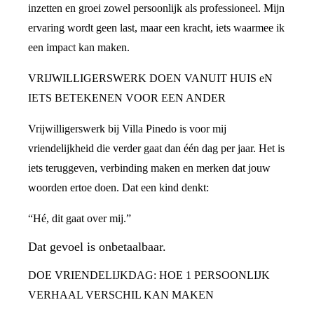
inzetten en groei zowel persoonlijk als professioneel. Mijn
ervaring wordt geen last, maar een kracht, iets waarmee ik
een impact kan maken.
VRIJWILLIGERSWERK DOEN VANUIT HUIS eN
IETS BETEKENEN VOOR EEN ANDER
Vrijwilligerswerk bij Villa Pinedo is voor mij
vriendelijkheid die verder gaat dan één dag per jaar. Het is
iets teruggeven, verbinding maken en merken dat jouw
woorden ertoe doen. Dat een kind denkt:
“Hé, dit gaat over mij.”
Dat gevoel is onbetaalbaar.
DOE VRIENDELIJKDAG: HOE 1 PERSOONLIJK
VERHAAL VERSCHIL KAN MAKEN