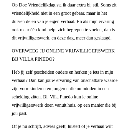
Op Doe Vriendelijkdag sta ik daar extra bij stil. Soms zit
vriendelijkheid niet in een groot gebaar, maar in het
durven delen van je eigen verhaal. En als mijn ervaring
ook maar één kind helpt zich begrepen te voelen, dan is
dit vrijwilligerswerk, en deze dag, meer dan geslaagd.
OVERWEEG JIJ ONLINE VRIJWILLIGERSWERK
BIJ VILLA PINEDO?
Heb jij zelf gescheiden ouders en herken je iets in mijn
verhaal? Dan kan jouw ervaring van onschatbare waarde
zijn voor kinderen en jongeren die nu midden in een
scheiding zitten. Bij Villa Pinedo kun je online
vrijwilligerswerk doen vanuit huis, op een manier die bij
jou past.
Of je nu schrijft, advies geeft, luistert of je verhaal wilt