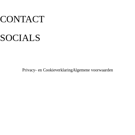
CONTACT
SOCIALS
Privacy- en Cookieverklaring
Algemene voorwaarden