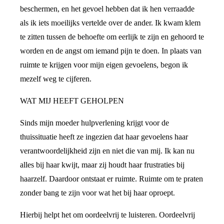
beschermen, en het gevoel hebben dat ik hen verraadde
als ik iets moeilijks vertelde over de ander. Ik kwam klem
te zitten tussen de behoefte om eerlijk te zijn en gehoord te
worden en de angst om iemand pijn te doen. In plaats van
ruimte te krijgen voor mijn eigen gevoelens, begon ik
mezelf weg te cijferen.
WAT MIJ HEEFT GEHOLPEN
Sinds mijn moeder hulpverlening krijgt voor de
thuissituatie heeft ze ingezien dat haar gevoelens haar
verantwoordelijkheid zijn en niet die van mij. Ik kan nu
alles bij haar kwijt, maar zij houdt haar frustraties bij
haarzelf. Daardoor ontstaat er ruimte. Ruimte om te praten
zonder bang te zijn voor wat het bij haar oproept.
Hierbij helpt het om oordeelvrij te luisteren. Oordeelvrij