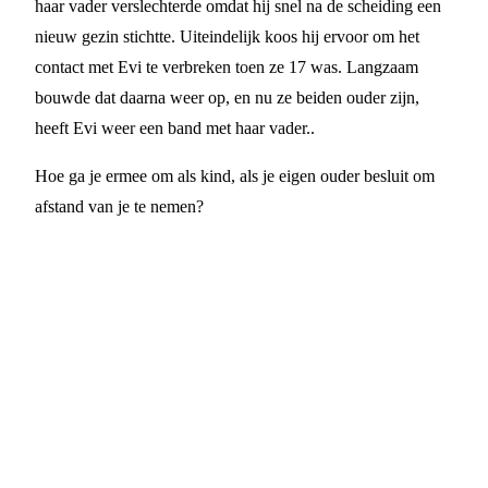
haar vader verslechterde omdat hij snel na de scheiding een
nieuw gezin stichtte. Uiteindelijk koos hij ervoor om het
contact met Evi te verbreken toen ze 17 was. Langzaam
bouwde dat daarna weer op, en nu ze beiden ouder zijn,
heeft Evi weer een band met haar vader..
Hoe ga je ermee om als kind, als je eigen ouder besluit om
afstand van je te nemen?