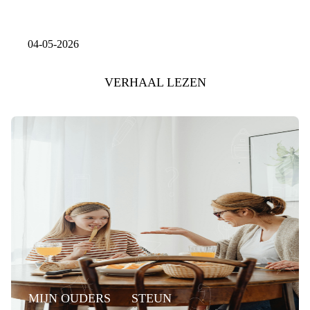
04-05-2026
VERHAAL LEZEN
MIJN OUDERS
STEUN