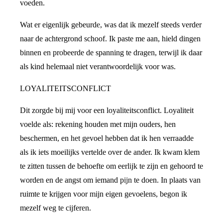
voeden.
Wat er eigenlijk gebeurde, was dat ik mezelf steeds verder
naar de achtergrond schoof. Ik paste me aan, hield dingen
binnen en probeerde de spanning te dragen, terwijl ik daar
als kind helemaal niet verantwoordelijk voor was.
LOYALITEITSCONFLICT
Dit zorgde bij mij voor een loyaliteitsconflict. Loyaliteit
voelde als: rekening houden met mijn ouders, hen
beschermen, en het gevoel hebben dat ik hen verraadde
als ik iets moeilijks vertelde over de ander. Ik kwam klem
te zitten tussen de behoefte om eerlijk te zijn en gehoord te
worden en de angst om iemand pijn te doen. In plaats van
ruimte te krijgen voor mijn eigen gevoelens, begon ik
mezelf weg te cijferen.