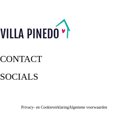
CONTACT
SOCIALS
Privacy- en Cookieverklaring
Algemene voorwaarden