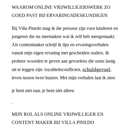
WAAROM ONLINE VRIJWILLIGERSWERK ZO
GOED PAST BIJ ERVARINGSDESKUNDIGEN
Bij Villa Pinedo mag ik die persoon zijn voor kinderen en
jongeren die nu meemaken wat ik zelf heb meegemaakt.
Als contentmaker schrijf ik tips en ervaringsverhalen
vanuit mijn eigen ervaring met gescheiden ouders. Ik
probeer woorden te geven aan gevoelens die soms lastig
schuldgevoel
uit te leggen zijn: loyaliteitsconflicten,
,
leven tussen twee huizen. Met mijn verhalen laat ik zien:
je bent niet raar, je bent niet alleen
.
MIJN ROL ALS ONLINE VRIJWILLIGER EN
CONTENT MAKER BIJ VILLA PINEDO