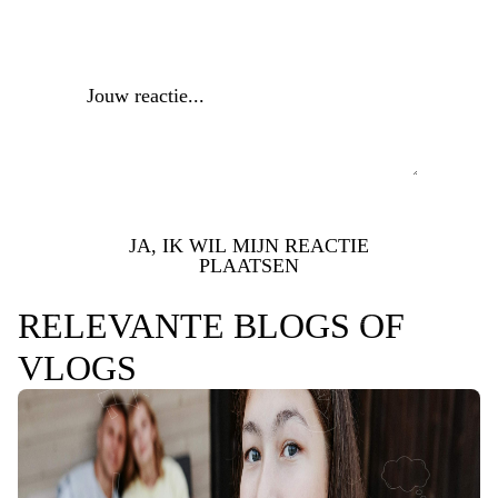
Reactie
*
JA, IK WIL MIJN REACTIE
PLAATSEN
RELEVANTE BLOGS OF
VLOGS