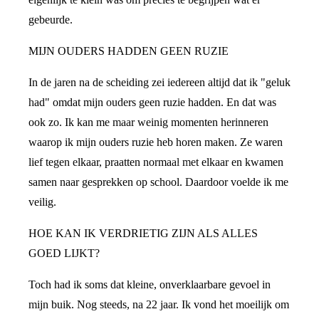
gebeurde.
MIJN OUDERS HADDEN GEEN RUZIE
In de jaren na de scheiding zei iedereen altijd dat ik "geluk
had" omdat mijn ouders geen ruzie hadden. En dat was
ook zo. Ik kan me maar weinig momenten herinneren
waarop ik mijn ouders ruzie heb horen maken. Ze waren
lief tegen elkaar, praatten normaal met elkaar en kwamen
samen naar gesprekken op school. Daardoor voelde ik me
veilig.
HOE KAN IK VERDRIETIG ZIJN ALS ALLES
GOED LIJKT?
Toch had ik soms dat kleine, onverklaarbare gevoel in
mijn buik. Nog steeds, na 22 jaar. Ik vond het moeilijk om