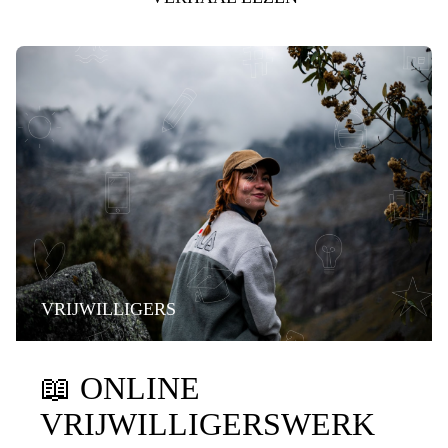
VRIJWILLIGERS
📖
ONLINE
VRIJWILLIGERSWERK