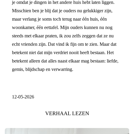
je omdat je dingen in het andere huis hebt laten liggen.
Misschien ben je blij dat je ouders nu gelukkiger zijn,
maar verlang je soms toch terug naar één huis, één
woonkamer, één eettafel. Mijn ouders kunnen nu nog
steeds met elkaar praten, ik zou zelfs zeggen dat ze nu
echt vrienden zijn. Dat vind ik fijn om te zien. Maar dat
betekent niet dat mijn verdriet nooit heeft bestaan. Het
betekent alleen dat alles naast elkaar mag bestaan: liefde,
gemis, blijdschap en verwarring.
12-05-2026
VERHAAL LEZEN