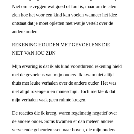
Niet om te zeggen wat goed of fout is, maar om te laten
zien hoe het voor een kind kan voelen wanneer het idee
ontstaat dat je moet opletten met wat je vertelt over de
andere ouder.
REKENING HOUDEN MET GEVOELENS DIE
NIET VAN JOU ZIJN
Mijn ervaring is dat ik als kind voortdurend rekening hield
met de gevoelens van mijn ouders. Ik kwam niet altijd
thuis met leuke verhalen over de andere ouder. Het was
niet altijd rozengeur en maneschijn. Toch merkte ik dat
mijn verhalen vaak geen ruimte kregen.
De reacties die ik kreeg, waren regelmatig negatief over
de andere ouder. Soms kwamen er dan meteen andere
vervelende gebeurtenissen naar boven, die mijn ouders