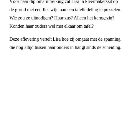
Vóór haar diploma-uitreiking zat Lisa in kleermakerszit op
de grond met een fles wijn aan een tafelindeling te puzzelen.
Wie zou ze uitnodigen? Haar zus? Alleen het kerngezin?
Konden haar ouders wel met elkaar om tafel?
Deze aflevering vertelt Lisa hoe zij omgaat met de spanning
die nog altijd tussen haar ouders in hangt sinds de scheiding.