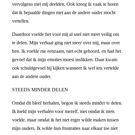
vervolgens met mij deelden. Ook kreeg ik vaak te horen
dat ik bepaalde dingen niet aan de andere ouder mocht
vertellen.
Daardoor voelde het voor mij al snel niet meer veilig om
te delen. Mijn verhaal ging niet meer over mij, maar over
hen. Ik voelde me eenzaam, niet echt gehoord, en had het
gevoel dat ik mijn emoties moest inslikken. Daar kwam
ook schuldgevoel bij kijken wanneer ik wel iets vertelde
aan de andere ouder.
STEEDS MINDER DELEN
Omdat dit bleef herhalen, begon ik steeds minder te delen.
Ik hield mijn verhalen voor mezelf, niet omdat ik niets
voelde, maar omdat ik het niet erger wilde maken tussen
mijn ouders. Ik wilde hun frustraties naar elkaar toe niet