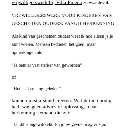
vrijwilligerswerk bij Villa Pinedo
zo waardevol.
VRIJWILLIGERSWERK VOOR KINDEREN VAN
GESCHEIDEN OUDERS: VANUIT HERKENNING
Als kind van gescheiden ouders weet ik hoe alleen je je
kunt voelen. Mensen bedoelen het goed, maar
opmerkingen als
“Je bent er vast sterker van geworden”
of
“Het is al zo lang geleden”
kunnen juist afstand creëren. Wat ik toen nodig
had, was geen advies of oplossing, maar
herkenning. Iemand die zei:
“Ja, dit is ingewikkeld. En jouw gevoel mag er zijn.”