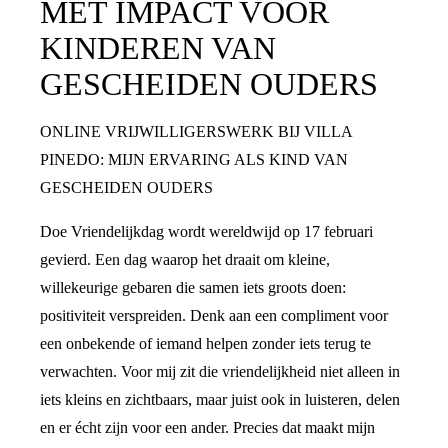
MET IMPACT VOOR
KINDEREN VAN
GESCHEIDEN OUDERS
ONLINE VRIJWILLIGERSWERK BIJ VILLA
PINEDO: MIJN ERVARING ALS KIND VAN
GESCHEIDEN OUDERS
Doe Vriendelijkdag wordt wereldwijd op 17 februari
gevierd. Een dag waarop het draait om kleine,
willekeurige gebaren die samen iets groots doen:
positiviteit verspreiden. Denk aan een compliment voor
een onbekende of iemand helpen zonder iets terug te
verwachten. Voor mij zit die vriendelijkheid niet alleen in
iets kleins en zichtbaars, maar juist ook in luisteren, delen
en er écht zijn voor een ander. Precies dat maakt mijn