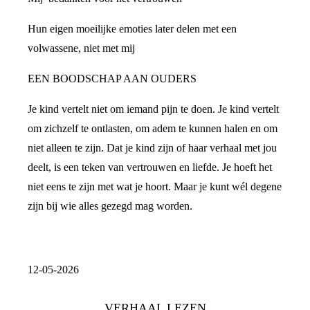
Hun eigen moeilijke emoties later delen met een
volwassene, niet met mij
EEN BOODSCHAP AAN OUDERS
Je kind vertelt niet om iemand pijn te doen. Je kind vertelt
om zichzelf te ontlasten, om adem te kunnen halen en om
niet alleen te zijn. Dat je kind zijn of haar verhaal met jou
deelt, is een teken van vertrouwen en liefde. Je hoeft het
niet eens te zijn met wat je hoort. Maar je kunt wél degene
zijn bij wie alles gezegd mag worden.
12-05-2026
VERHAAL LEZEN