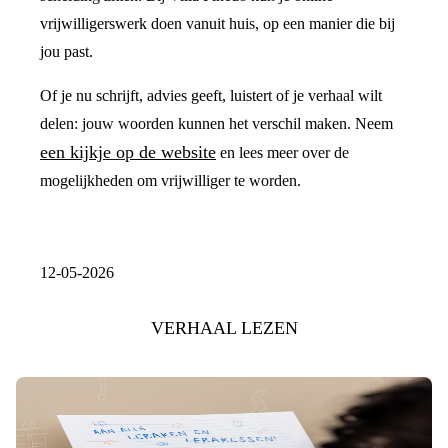
vrijwilligerswerk doen vanuit huis, op een manier die bij
jou past.
Of je nu schrijft, advies geeft, luistert of je verhaal wilt
delen: jouw woorden kunnen het verschil maken. Neem
een kijkje op de website
en lees meer over de
mogelijkheden om vrijwilliger te worden.
12-05-2026
VERHAAL LEZEN