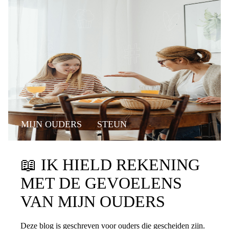
MIJN OUDERS
STEUN
📖
IK HIELD REKENING
MET DE GEVOELENS
VAN MIJN OUDERS
Deze blog is geschreven voor ouders die gescheiden zijn.