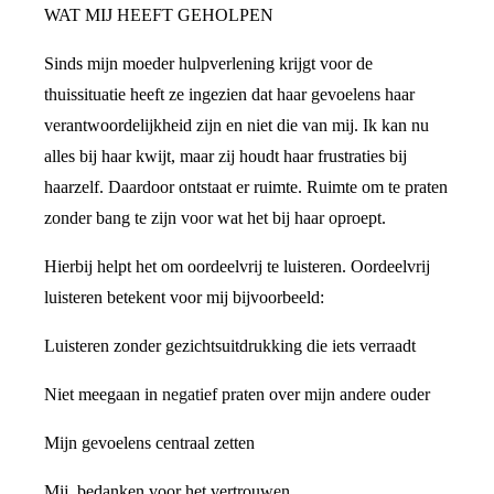
WAT MIJ HEEFT GEHOLPEN
Sinds mijn moeder hulpverlening krijgt voor de
thuissituatie heeft ze ingezien dat haar gevoelens haar
verantwoordelijkheid zijn en niet die van mij. Ik kan nu
alles bij haar kwijt, maar zij houdt haar frustraties bij
haarzelf. Daardoor ontstaat er ruimte. Ruimte om te praten
zonder bang te zijn voor wat het bij haar oproept.
Hierbij helpt het om oordeelvrij te luisteren. Oordeelvrij
luisteren betekent voor mij bijvoorbeeld:
Luisteren zonder gezichtsuitdrukking die iets verraadt
Niet meegaan in negatief praten over mijn andere ouder
Mijn gevoelens centraal zetten
Mij bedanken voor het vertrouwen