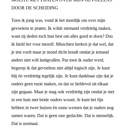
DOOR DE SCHEIDING
Toen ik jong was, vond ik het moeilijk om over mijn
gevoelens te praten. Ik wilde niemand verdrietig maken,
want zij deden toch hun best om alles goed te doen? Dus
ik hield het voor mezelf. Misschien herken je dat wel, dat
je iets voelt maar je mond dicht houdt omdat je iemand
anders niet wilt lastigvallen. Pas toen ik ouder werd,
begreep ik dat gevoelens niet altijd logisch zijn. Je kunt
blij én verdrietig tegelijk zijn. Je kunt dankbaar zijn dat je
ouders geen ruzie maken, en dat ze liefdevol uit elkaar
zijn gegaan. Maar je mag ook verdrietig zijn omdat je niet
in een huis met beide ouders woont. Je kunt het fijn
hebben in twee huizen én soms wensen dat je ouders nog
samen waren. Dat is geen rare gedachte. Dat is menselijk.
Dat is normaal.