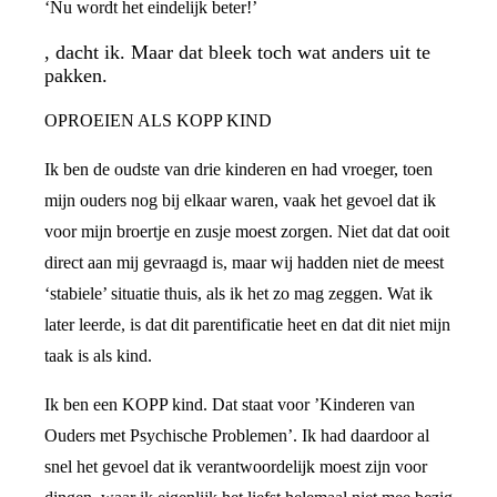
‘Nu wordt het eindelijk beter!’
, dacht ik. Maar dat bleek toch wat anders uit te
pakken.
OPROEIEN ALS KOPP KIND
Ik ben de oudste van drie kinderen en had vroeger, toen
mijn ouders nog bij elkaar waren, vaak het gevoel dat ik
voor mijn broertje en zusje moest zorgen. Niet dat dat ooit
direct aan mij gevraagd is, maar wij hadden niet de meest
‘stabiele’ situatie thuis, als ik het zo mag zeggen. Wat ik
later leerde, is dat dit parentificatie heet en dat dit niet mijn
taak is als kind.
Ik ben een KOPP kind. Dat staat voor ’Kinderen van
Ouders met Psychische Problemen’. Ik had daardoor al
snel het gevoel dat ik verantwoordelijk moest zijn voor