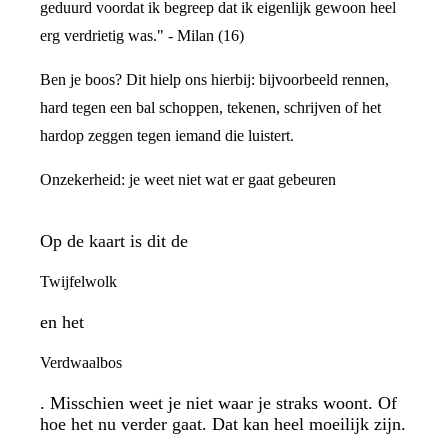
geduurd voordat ik begreep dat ik eigenlijk gewoon heel
erg verdrietig was." - Milan (16)
Ben je boos? Dit hielp ons hierbij: bijvoorbeeld rennen,
hard tegen een bal schoppen, tekenen, schrijven of het
hardop zeggen tegen iemand die luistert.
Onzekerheid: je weet niet wat er gaat gebeuren
Op de kaart is dit de
Twijfelwolk
en het
Verdwaalbos
. Misschien weet je niet waar je straks woont. Of
hoe het nu verder gaat. Dat kan heel moeilijk zijn.