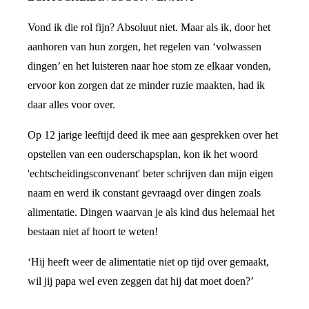
Vond ik die rol fijn? Absoluut niet. Maar als ik, door het
aanhoren van hun zorgen, het regelen van ‘volwassen
dingen’ en het luisteren naar hoe stom ze elkaar vonden,
ervoor kon zorgen dat ze minder ruzie maakten, had ik
daar alles voor over.
Op 12 jarige leeftijd deed ik mee aan gesprekken over het
opstellen van een ouderschapsplan, kon ik het woord
'echtscheidingsconvenant' beter schrijven dan mijn eigen
naam en werd ik constant gevraagd over dingen zoals
alimentatie. Dingen waarvan je als kind dus helemaal het
bestaan niet af hoort te weten!
‘Hij heeft weer de alimentatie niet op tijd over gemaakt,
wil jij papa wel even zeggen dat hij dat moet doen?’