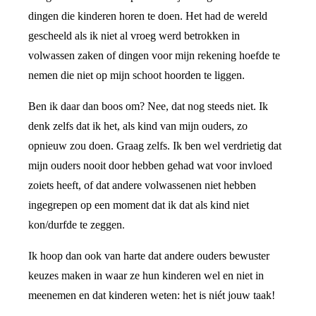
dingen die kinderen horen te doen. Het had de wereld
gescheeld als ik niet al vroeg werd betrokken in
volwassen zaken of dingen voor mijn rekening hoefde te
nemen die niet op mijn schoot hoorden te liggen.
Ben ik daar dan boos om? Nee, dat nog steeds niet. Ik
denk zelfs dat ik het, als kind van mijn ouders, zo
opnieuw zou doen. Graag zelfs. Ik ben wel verdrietig dat
mijn ouders nooit door hebben gehad wat voor invloed
zoiets heeft, of dat andere volwassenen niet hebben
ingegrepen op een moment dat ik dat als kind niet
kon/durfde te zeggen.
Ik hoop dan ook van harte dat andere ouders bewuster
keuzes maken in waar ze hun kinderen wel en niet in
meenemen en dat kinderen weten: het is niét jouw taak!