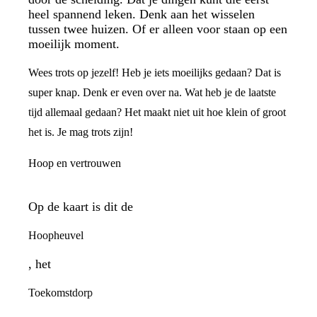
heel spannend leken. Denk aan het wisselen
tussen twee huizen. Of er alleen voor staan op een
moeilijk moment.
Wees trots op jezelf! Heb je iets moeilijks gedaan? Dat is
super knap. Denk er even over na. Wat heb je de laatste
tijd allemaal gedaan? Het maakt niet uit hoe klein of groot
het is. Je mag trots zijn!
Hoop en vertrouwen
Op de kaart is dit de
Hoopheuvel
, het
Toekomstdorp