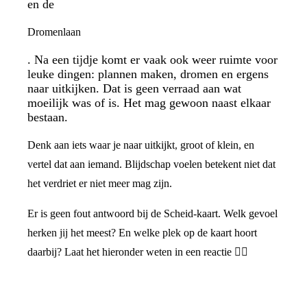
en de
Dromenlaan
. Na een tijdje komt er vaak ook weer ruimte voor
leuke dingen: plannen maken, dromen en ergens
naar uitkijken. Dat is geen verraad aan wat
moeilijk was of is. Het mag gewoon naast elkaar
bestaan.
Denk aan iets waar je naar uitkijkt, groot of klein, en
vertel dat aan iemand. Blijdschap voelen betekent niet dat
het verdriet er niet meer mag zijn.
Er is geen fout antwoord bij de Scheid-kaart. Welk gevoel
herken jij het meest? En welke plek op de kaart hoort
daarbij? Laat het hieronder weten in een reactie 👇🏼