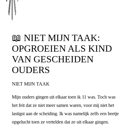
RECHTEN
RUZIE
📖
NIET MIJN TAAK:
OPGROEIEN ALS KIND
VAN GESCHEIDEN
OUDERS
NIET MIJN TAAK
Mijn ouders gingen uit elkaar toen ik 11 was. Toch was
het feit dat ze niet meer samen waren, voor mij niet het
lastigst aan de scheiding. Ik was namelijk zelfs een beetje
opgelucht toen ze vertelden dat ze uit elkaar gingen.