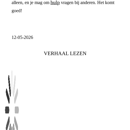
hulp
alleen, en je mag om
vragen bij anderen. Het komt
goed!
12-05-2026
VERHAAL LEZEN