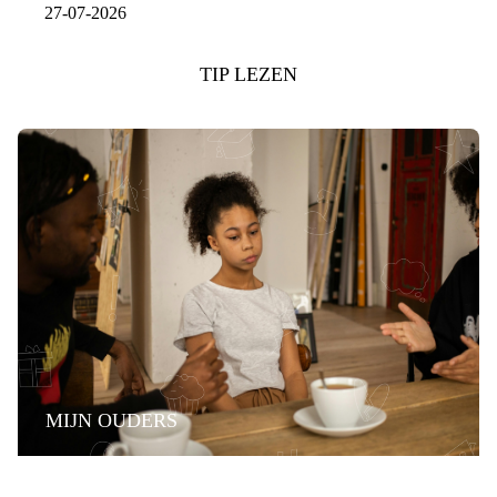
27-07-2026
TIP LEZEN
MIJN OUDERS
PRATEN OVER DE SCHEIDING