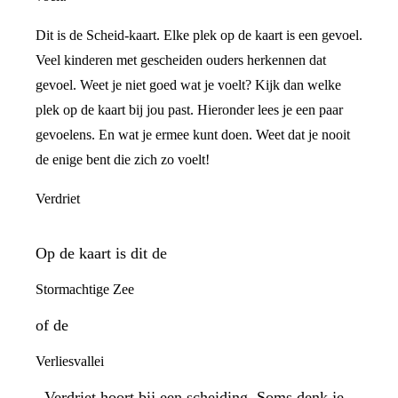
Dit is de Scheid-kaart. Elke plek op de kaart is een gevoel.
Veel kinderen met gescheiden ouders herkennen dat
gevoel. Weet je niet goed wat je voelt? Kijk dan welke
plek op de kaart bij jou past. Hieronder lees je een paar
gevoelens. En wat je ermee kunt doen. Weet dat je nooit
de enige bent die zich zo voelt!
Verdriet
Op de kaart is dit de
Stormachtige Zee
of de
Verliesvallei
. Verdriet hoort bij een scheiding. Soms denk je