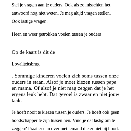
Stel je vragen aan je ouders. Ook als ze misschien het
antwoord nog niet weten. Je mag altijd vragen stellen.
Ook lastige vragen.
Heen en weer getrokken voelen tussen je ouders
Op de kaart is dit de
Loyaliteitsbrug
. Sommige kinderen voelen zich soms tussen onze
ouders in staan. Alsof je moet kiezen tussen papa
en mama. Of alsof je niet mag zeggen dat je het
ergens leuk hebt. Dat gevoel is zwaar en niet jouw
taak.
Je hoeft nooit te kiezen tussen je ouders. Je hoeft ook geen
boodschapper te zijn tussen hen. Vind je dat lastig om te
zeggen? Praat er dan over met iemand die er niet bij hoort.