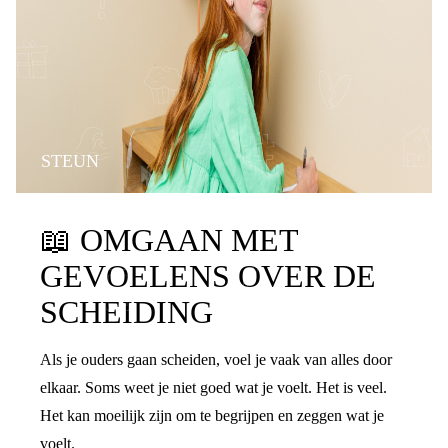
STEUN
📖
OMGAAN MET
GEVOELENS OVER DE
SCHEIDING
Als je ouders gaan scheiden, voel je vaak van alles door
elkaar. Soms weet je niet goed wat je voelt. Het is veel.
Het kan moeilijk zijn om te begrijpen en zeggen wat je
voelt.