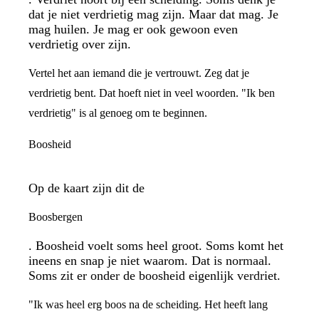
dat je niet verdrietig mag zijn. Maar dat mag. Je
mag huilen. Je mag er ook gewoon even
verdrietig over zijn.
Vertel het aan iemand die je vertrouwt. Zeg dat je
verdrietig bent. Dat hoeft niet in veel woorden. "Ik ben
verdrietig" is al genoeg om te beginnen.
Boosheid
Op de kaart zijn dit de
Boosbergen
. Boosheid voelt soms heel groot. Soms komt het
ineens en snap je niet waarom. Dat is normaal.
Soms zit er onder de boosheid eigenlijk verdriet.
"Ik was heel erg boos na de scheiding. Het heeft lang