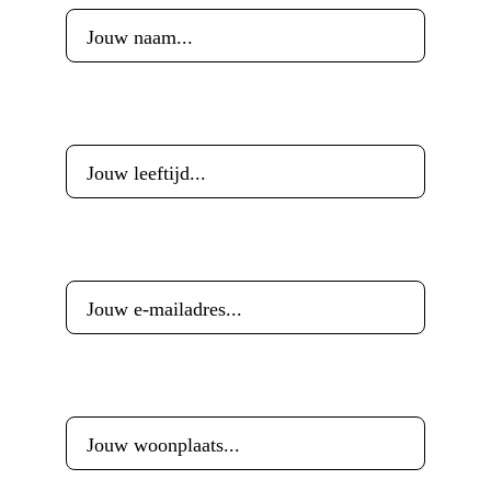
Leeftijd
*
E-mailadres
*
Woonplaats
*