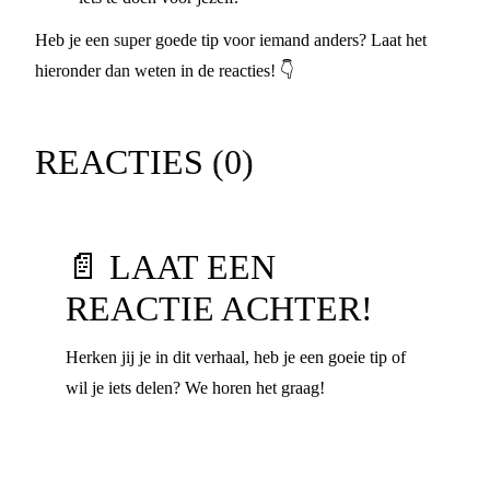
Heb je een super goede tip voor iemand anders? Laat het
hieronder dan weten in de reacties! 👇
REACTIES (
0
)
📄 LAAT EEN
REACTIE ACHTER!
Herken jij je in dit verhaal, heb je een goeie tip of
wil je iets delen? We horen het graag!
Voornaam
*