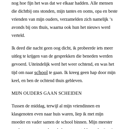
nog hoe fijn het was dat we elkaar hadden. Alle mensen
die dichtbij ons stonden, mijn tantes en ooms, opa en beste
vrienden van mijn ouders, verzamelden zich namelijk ‘s
avonds bij ons thuis, waarna ook hun het nieuws werd
verteld.
Ik deed die nacht geen oog dicht, ik probeerde iets meer
uitleg te krijgen van de gesprekken die beneden werden
gevoerd. Uiteindelijk werd het weer ochtend, en was het
school
tijd om naar
te gaan. Ik kreeg geen hap door mijn
keel, en ben de ochtend thuis gebleven.
MIJN OUDERS GAAN SCHEIDEN
Tussen de middag, terwijl al mijn vriendinnen en
klasgenoten even naar huis waren, liep ik met mijn
moeder en vader samen de school binnen. Mijn meester