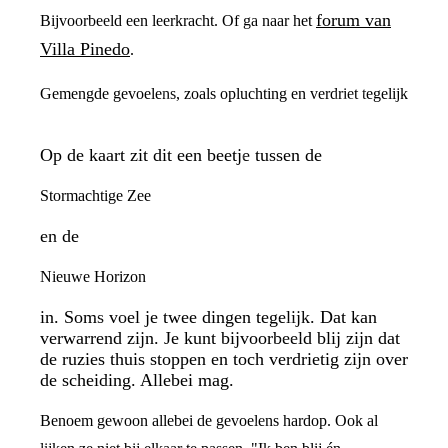
forum van
Bijvoorbeeld een leerkracht. Of ga naar het
Villa Pinedo
.
Gemengde gevoelens, zoals opluchting en verdriet tegelijk
Op de kaart zit dit een beetje tussen de
Stormachtige Zee
en de
Nieuwe Horizon
in. Soms voel je twee dingen tegelijk. Dat kan
verwarrend zijn. Je kunt bijvoorbeeld blij zijn dat
de ruzies thuis stoppen en toch verdrietig zijn over
de scheiding. Allebei mag.
Benoem gewoon allebei de gevoelens hardop. Ook al