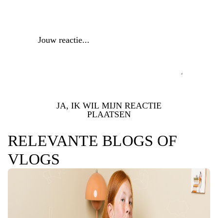
Reactie
*
JA, IK WIL MIJN REACTIE
PLAATSEN
RELEVANTE BLOGS OF
VLOGS