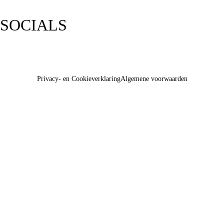
SOCIALS
Privacy- en Cookieverklaring
Algemene voorwaarden