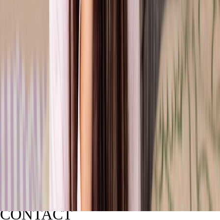
CONTACT