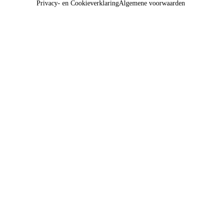
Privacy- en Cookieverklaring
Algemene voorwaarden