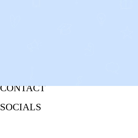
CONTACT
SOCIALS