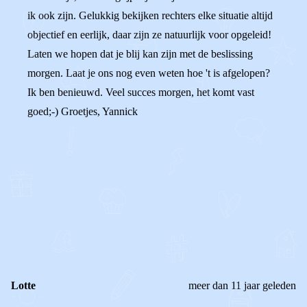
ik ook zijn. Gelukkig bekijken rechters elke situatie altijd
objectief en eerlijk, daar zijn ze natuurlijk voor opgeleid!
Laten we hopen dat je blij kan zijn met de beslissing
morgen. Laat je ons nog even weten hoe 't is afgelopen?
Ik ben benieuwd. Veel succes morgen, het komt vast
goed;-) Groetjes, Yannick
0
0
Reageer
Lotte
meer dan 11 jaar geleden