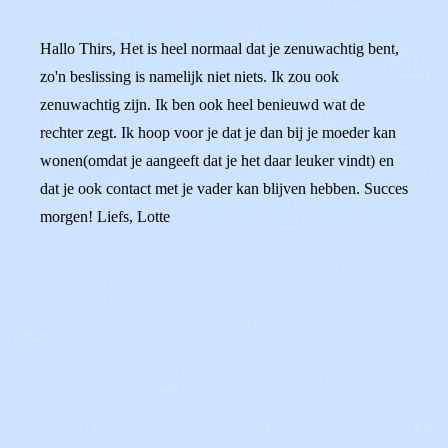
Hallo Thirs, Het is heel normaal dat je zenuwachtig bent,
zo'n beslissing is namelijk niet niets. Ik zou ook
zenuwachtig zijn. Ik ben ook heel benieuwd wat de
rechter zegt. Ik hoop voor je dat je dan bij je moeder kan
wonen(omdat je aangeeft dat je het daar leuker vindt) en
dat je ook contact met je vader kan blijven hebben. Succes
morgen! Liefs, Lotte
0
0
Reageer