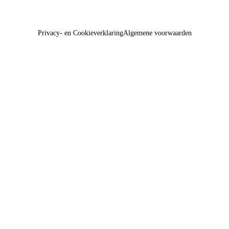
Privacy- en Cookieverklaring
Algemene voorwaarden