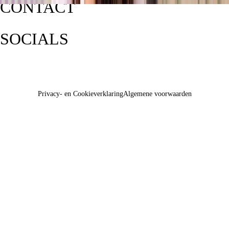
CONTACT
SOCIALS
Privacy- en Cookieverklaring
Algemene voorwaarden