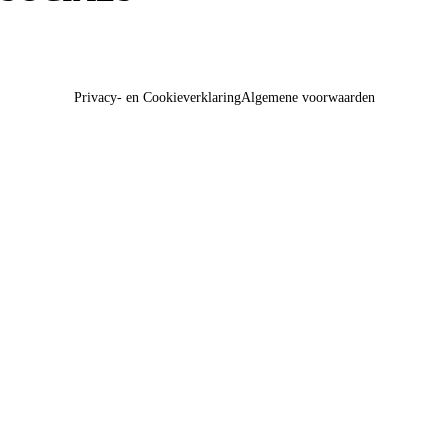
Privacy- en Cookieverklaring
Algemene voorwaarden